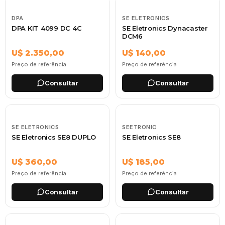
DPA
SE ELETRONICS
DPA KIT 4099 DC 4C
SE Eletronics Dynacaster
DCM6
U$ 2.350,00
U$ 140,00
Preço de referência
Preço de referência
Consultar
Consultar
SE ELETRONICS
SEETRONIC
SE Eletronics SE8 DUPLO
SE Eletronics SE8
U$ 360,00
U$ 185,00
Preço de referência
Preço de referência
Consultar
Consultar