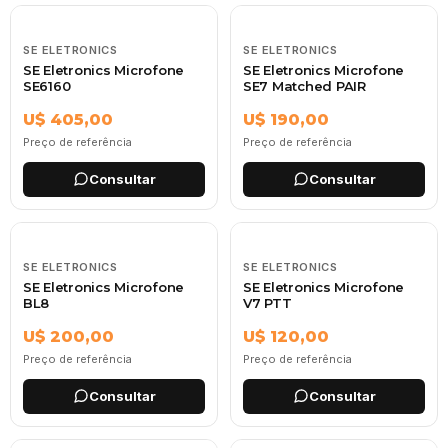
SE ELETRONICS
SE ELETRONICS
SE Eletronics Microfone
SE Eletronics Microfone
SE6160
SE7 Matched PAIR
U$ 405,00
U$ 190,00
Preço de referência
Preço de referência
Consultar
Consultar
SE ELETRONICS
SE ELETRONICS
SE Eletronics Microfone
SE Eletronics Microfone
BL8
V7 PTT
U$ 200,00
U$ 120,00
Preço de referência
Preço de referência
Consultar
Consultar