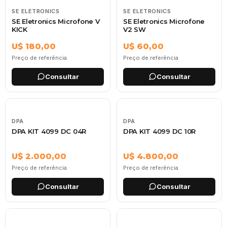
SE ELETRONICS
SE ELETRONICS
SE Eletronics Microfone V
SE Eletronics Microfone
KICK
V2 SW
U$ 180,00
U$ 60,00
Preço de referência
Preço de referência
Consultar
Consultar
DPA
DPA
DPA KIT 4099 DC 04R
DPA KIT 4099 DC 10R
U$ 2.000,00
U$ 4.800,00
Preço de referência
Preço de referência
Consultar
Consultar