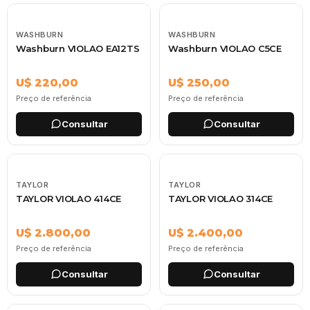
WASHBURN
WASHBURN
Washburn VIOLAO EA12TS
Washburn VIOLAO C5CE
U$ 220,00
U$ 250,00
Preço de referência
Preço de referência
Consultar
Consultar
TAYLOR
TAYLOR
TAYLOR VIOLAO 414CE
TAYLOR VIOLAO 314CE
U$ 2.800,00
U$ 2.400,00
Preço de referência
Preço de referência
Consultar
Consultar