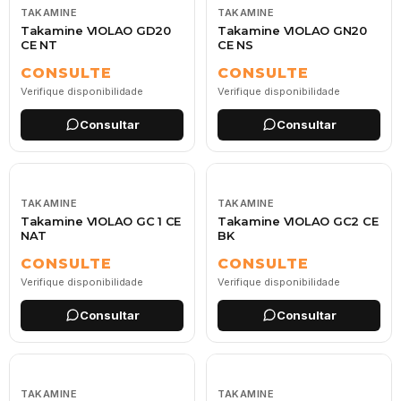
TAKAMINE
TAKAMINE
Takamine VIOLAO GD20
Takamine VIOLAO GN20
CE NT
CE NS
CONSULTE
CONSULTE
Verifique disponibilidade
Verifique disponibilidade
Consultar
Consultar
TAKAMINE
TAKAMINE
Takamine VIOLAO GC 1 CE
Takamine VIOLAO GC2 CE
NAT
BK
CONSULTE
CONSULTE
Verifique disponibilidade
Verifique disponibilidade
Consultar
Consultar
TAKAMINE
TAKAMINE