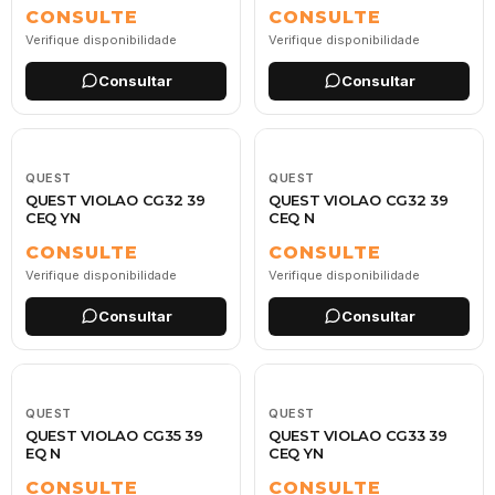
CONSULTE
CONSULTE
Verifique disponibilidade
Verifique disponibilidade
Consultar
Consultar
QUEST
QUEST
QUEST VIOLAO CG32 39
QUEST VIOLAO CG32 39
CEQ YN
CEQ N
CONSULTE
CONSULTE
Verifique disponibilidade
Verifique disponibilidade
Consultar
Consultar
QUEST
QUEST
QUEST VIOLAO CG35 39
QUEST VIOLAO CG33 39
EQ N
CEQ YN
CONSULTE
CONSULTE