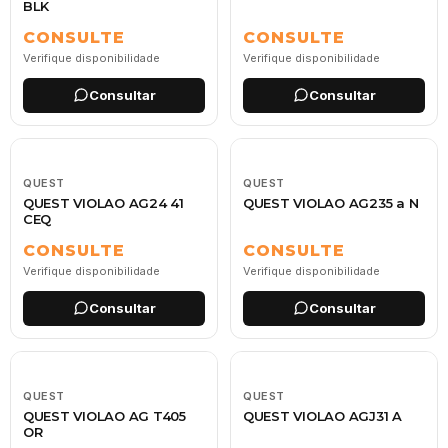
BLK
CONSULTE
CONSULTE
Verifique disponibilidade
Verifique disponibilidade
Consultar
Consultar
QUEST
QUEST
QUEST VIOLAO AG24 41
QUEST VIOLAO AG235 a N
CEQ
CONSULTE
CONSULTE
Verifique disponibilidade
Verifique disponibilidade
Consultar
Consultar
QUEST
QUEST
QUEST VIOLAO AG T405
QUEST VIOLAO AGJ31 A
OR