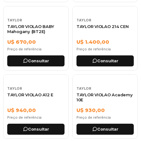
TAYLOR
TAYLOR
TAYLOR VIOLAO BABY
TAYLOR VIOLAO 214 CEN
Mahogany (BT2E)
U$ 670,00
U$ 1.400,00
Preço de referência
Preço de referência
Consultar
Consultar
TAYLOR
TAYLOR
TAYLOR VIOLAO A12 E
TAYLOR VIOLAO Academy
10E
U$ 940,00
U$ 930,00
Preço de referência
Preço de referência
Consultar
Consultar