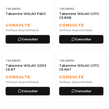
TAKAMINE
TAKAMINE
Takamine VIOLAO P4DC
Takamine VIOLAO GJ72
CE BSB
CONSULTE
CONSULTE
Verifique disponibilidade
Verifique disponibilidade
Consultar
Consultar
TAKAMINE
TAKAMINE
Takamine VIOLAO GD93
Takamine VIOLAO GJ72
CE NT
CE NAT
CONSULTE
CONSULTE
Verifique disponibilidade
Verifique disponibilidade
Consultar
Consultar