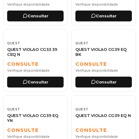
Verifique disponibilidade
Verifique disponibilidade
Consultar
Consultar
QUEST
QUEST
QUEST VIOLAO CG33 39
QUEST VIOLAO CG39 EQ
CEQ N
BK
CONSULTE
CONSULTE
Verifique disponibilidade
Verifique disponibilidade
Consultar
Consultar
QUEST
QUEST
QUEST VIOLAO CG39 EQ
QUEST VIOLAO CG39 EQ N
YN
CONSULTE
CONSULTE
Verifique disponibilidade
Verifique disponibilidade