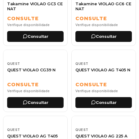
Takamine VIOLAO GC3 CE
Takamine VIOLAO GC6 CE
NAT
NAT
CONSULTE
CONSULTE
Verifique disponibilidade
Verifique disponibilidade
Consultar
Consultar
QUEST
QUEST
QUEST VIOLAO CG39 N
QUEST VIOLAO AG T405 N
CONSULTE
CONSULTE
Verifique disponibilidade
Verifique disponibilidade
Consultar
Consultar
QUEST
QUEST
QUEST VIOLAO AG T405
QUEST VIOLAO AG 225 A