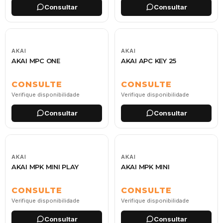
Consultar
Consultar
AKAI
AKAI
AKAI MPC ONE
AKAI APC KEY 25
CONSULTE
CONSULTE
Verifique disponibilidade
Verifique disponibilidade
Consultar
Consultar
AKAI
AKAI
AKAI MPK MINI PLAY
AKAI MPK MINI
CONSULTE
CONSULTE
Verifique disponibilidade
Verifique disponibilidade
Consultar
Consultar