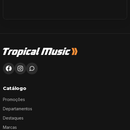
Catálogo
Promoções
Departamentos
Destaques
Marcas