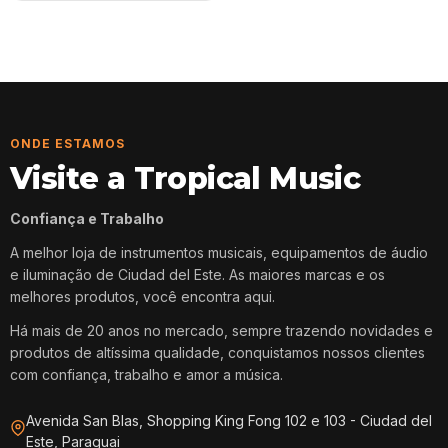
ONDE ESTAMOS
Visite a Tropical Music
Confiança e Trabalho
A melhor loja de instrumentos musicais, equipamentos de áudio
e iluminação de Ciudad del Este. As maiores marcas e os
melhores produtos, você encontra aqui.
Há mais de 20 anos no mercado, sempre trazendo novidades e
produtos de altíssima qualidade, conquistamos nossos clientes
com confiança, trabalho e amor a música.
Avenida San Blas, Shopping King Fong 102 e 103 - Ciudad del
Este, Paraguai