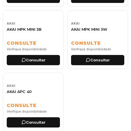
AKAI
AKAI
AKAI MPK MINI 3B
AKAI MPK MINI 3W
CONSULTE
CONSULTE
Verifique disponibilidade
Verifique disponibilidade
Consultar
Consultar
AKAI
AKAI APC 40
CONSULTE
Verifique disponibilidade
Consultar