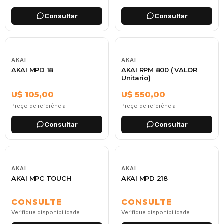
Consultar
Consultar
AKAI
AKAI
AKAI MPD 18
AKAI RPM 800 ( VALOR
Unitario)
U$ 105,00
U$ 550,00
Preço de referência
Preço de referência
Consultar
Consultar
AKAI
AKAI
AKAI MPC TOUCH
AKAI MPD 218
CONSULTE
CONSULTE
Verifique disponibilidade
Verifique disponibilidade