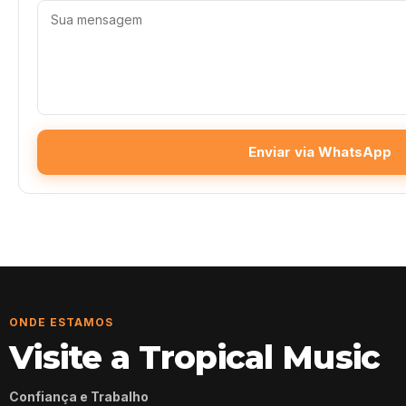
Enviar via WhatsApp
ONDE ESTAMOS
Visite a Tropical Music
Confiança e Trabalho