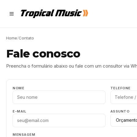
Home
/
Contato
Fale conosco
Preencha o formulário abaixo ou fale com um consultor via W
NOME
TELEFONE
E-MAIL
ASSUNTO
MENSAGEM