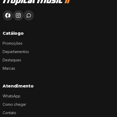
Catálogo
Promoções
Departamentos
Destaques
Marcas
Atendimento
WhatsApp
Como chegar
Contato