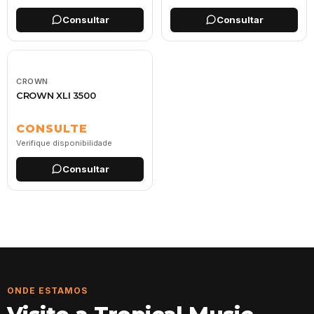
Consultar
Consultar
CROWN
CROWN XLI 3500
CONSULTE
Verifique disponibilidade
Consultar
ONDE ESTAMOS