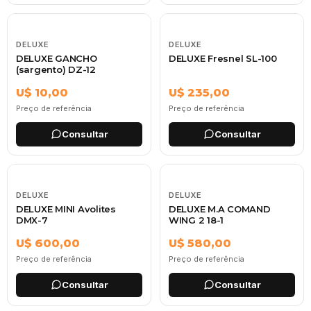
DELUXE
DELUXE
DELUXE GANCHO
DELUXE Fresnel SL-100
(sargento) DZ-12
U$ 10,00
U$ 235,00
Preço de referência
Preço de referência
Consultar
Consultar
DELUXE
DELUXE
DELUXE MINI Avolites
DELUXE M.A COMAND
DMX-7
WING 2 18-1
U$ 600,00
U$ 580,00
Preço de referência
Preço de referência
Consultar
Consultar