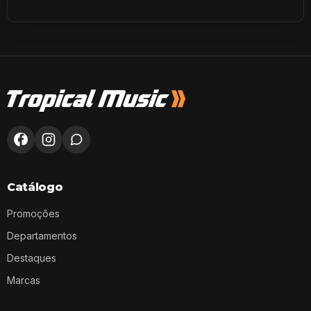
Catálogo
Promoções
Departamentos
Destaques
Marcas