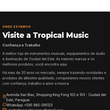
ONDE ESTAMOS
Visite a Tropical Music
Confiança e Trabalho
A melhor loja de instrumentos musicais, equipamentos de áudio
e iluminação de Ciudad del Este. As maiores marcas e os
melhores produtos, você encontra aqui.
Há mais de 20 anos no mercado, sempre trazendo novidades e
produtos de altíssima qualidade, conquistamos nossos clientes
com confiança, trabalho e amor a música.
Avenida San Blas, Shopping King Fong 102 e 103 - Ciudad del
Este, Paraguai
WhatsApp +595 985-295123