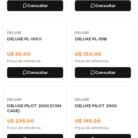
Consultar
Consultar
DELUXE
DELUXE
DELUXE PL-100 II
DELUXE PL-95B
U$ 55,00
U$ 130,00
Preço de referência
Preço de referência
Consultar
Consultar
DELUXE
DELUXE
DELUXE PILOT 2000 (COM
DELUXE PILOT 2000
CASE)
U$ 235,00
U$ 195,00
Preço de referência
Preço de referência