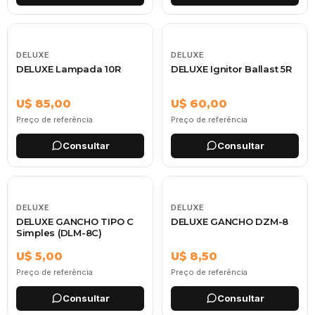
DELUXE
DELUXE
DELUXE Lampada 10R
DELUXE Ignitor Ballast 5R
U$ 85,00
U$ 60,00
Preço de referência
Preço de referência
Consultar
Consultar
DELUXE
DELUXE
DELUXE GANCHO TIPO C
DELUXE GANCHO DZM-8
Simples (DLM-8C)
U$ 5,00
U$ 8,50
Preço de referência
Preço de referência
Consultar
Consultar