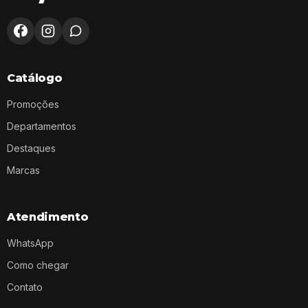
Catálogo
Promoções
Departamentos
Destaques
Marcas
Atendimento
WhatsApp
Como chegar
Contato