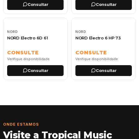
Consultar
Consultar
NORD
NORD
NORD Electro 6D 61
NORD Electro 6 HP 73
CONSULTE
CONSULTE
Verifique disponibilidade
Verifique disponibilidade
Consultar
Consultar
ONDE ESTAMOS
Visite a Tropical Music