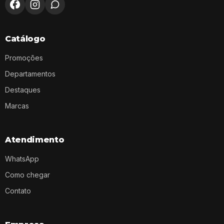
Catálogo
Promoções
Departamentos
Destaques
Marcas
Atendimento
WhatsApp
Como chegar
Contato