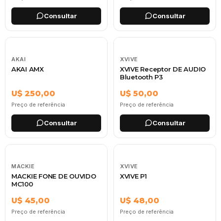
Consultar
Consultar
AKAI
XVIVE
AKAI AMX
XVIVE Receptor DE AUDIO
Bluetooth P3
U$ 250,00
U$ 50,00
Preço de referência
Preço de referência
Consultar
Consultar
MACKIE
XVIVE
MACKIE FONE DE OUVIDO
XVIVE P1
MC100
U$ 45,00
U$ 48,00
Preço de referência
Preço de referência