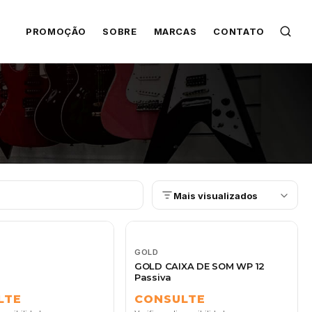
PROMOÇÃO
SOBRE
MARCAS
CONTATO
Mais visualizados
GOLD
GOLD CAIXA DE SOM WP 12
Passiva
LTE
CONSULTE