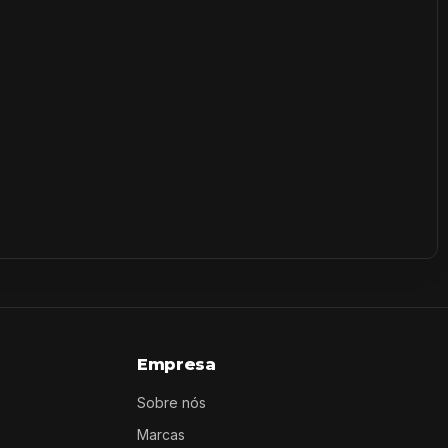
Empresa
Sobre nós
Marcas