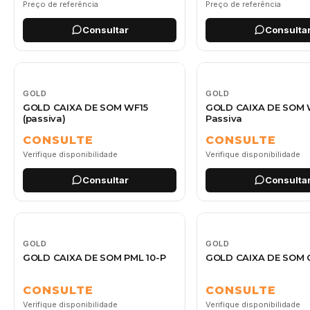
Preço de referência
Preço de referência
Consultar
Consulta
GOLD
GOLD
GOLD CAIXA DE SOM WF15
GOLD CAIXA DE SOM 
(passiva)
Passiva
CONSULTE
CONSULTE
Verifique disponibilidade
Verifique disponibilidade
Consultar
Consulta
GOLD
GOLD
GOLD CAIXA DE SOM PML 10-P
GOLD CAIXA DE SOM 
CONSULTE
CONSULTE
Verifique disponibilidade
Verifique disponibilidade