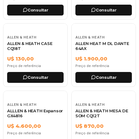
Consultar
Consultar
ALLEN & HEATH
ALLEN & HEATH
ALLEN & HEATH CASE
ALLEN HEAT M DL DANTE
CQ18T
64AX
U$ 130,00
U$ 1.900,00
Preço de referência
Preço de referência
Consultar
Consultar
ALLEN & HEATH
ALLEN & HEATH
ALLLEN & HEATH Expansor
ALLEN & HEATH MESA DE
GX4816
SOM CQ12T
U$ 4.600,00
U$ 870,00
Preço de referência
Preço de referência