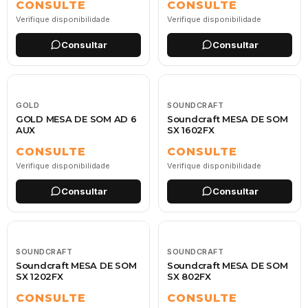
CONSULTE
CONSULTE
Verifique disponibilidade
Verifique disponibilidade
Consultar
Consultar
GOLD
SOUNDCRAFT
GOLD MESA DE SOM AD 6
Soundcraft MESA DE SOM
AUX
SX 1602FX
CONSULTE
CONSULTE
Verifique disponibilidade
Verifique disponibilidade
Consultar
Consultar
SOUNDCRAFT
SOUNDCRAFT
Soundcraft MESA DE SOM
Soundcraft MESA DE SOM
SX 1202FX
SX 802FX
CONSULTE
CONSULTE