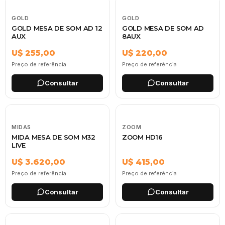
GOLD
GOLD
GOLD MESA DE SOM AD 12
GOLD MESA DE SOM AD
AUX
8AUX
U$ 255,00
U$ 220,00
Preço de referência
Preço de referência
Consultar
Consultar
MIDAS
ZOOM
MIDA MESA DE SOM M32
ZOOM HD16
LIVE
U$ 3.620,00
U$ 415,00
Preço de referência
Preço de referência
Consultar
Consultar