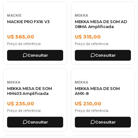
MACKIE
MEKKA
MACKIE PRO FX16 V3
MEKKA MESA DE SOM AD
08MA Amplificada
U$ 565,00
U$ 315,00
Preço de referência
Preço de referência
Consultar
Consultar
MEKKA
MEKKA
MEKKA MESA DE SOM
MEKKA MESA DE SOM
HM403 Amplificada
AMX-8
U$ 235,00
U$ 210,00
Preço de referência
Preço de referência
Consultar
Consultar