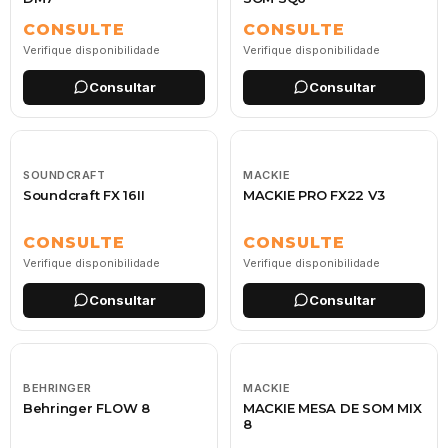
CONSULTE
CONSULTE
Verifique disponibilidade
Verifique disponibilidade
Consultar
Consultar
SOUNDCRAFT
MACKIE
Soundcraft FX 16II
MACKIE PRO FX22 V3
CONSULTE
CONSULTE
Verifique disponibilidade
Verifique disponibilidade
Consultar
Consultar
BEHRINGER
MACKIE
Behringer FLOW 8
MACKIE MESA DE SOM MIX
8