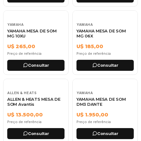
YAMAHA
YAMAHA
YAMAHA MESA DE SOM
YAMAHA MESA DE SOM
MG 10XU
MG 06X
U$ 265,00
U$ 185,00
Preço de referência
Preço de referência
Consultar
Consultar
ALLEN & HEATS
YAMAHA
ALLEN & HEATS MESA DE
YAMAHA MESA DE SOM
SOM Avantis
DM3 DANTE
U$ 13.500,00
U$ 1.950,00
Preço de referência
Preço de referência
Consultar
Consultar