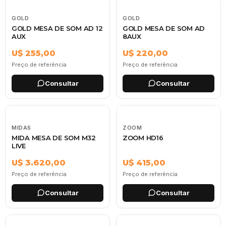
GOLD
GOLD
GOLD MESA DE SOM AD 12
GOLD MESA DE SOM AD
AUX
8AUX
U$ 255,00
U$ 220,00
Preço de referência
Preço de referência
Consultar
Consultar
MIDAS
ZOOM
MIDA MESA DE SOM M32
ZOOM HD16
LIVE
U$ 3.620,00
U$ 415,00
Preço de referência
Preço de referência
Consultar
Consultar