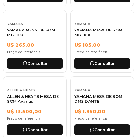
YAMAHA
YAMAHA
YAMAHA MESA DE SOM
YAMAHA MESA DE SOM
MG 10XU
MG 06X
U$ 265,00
U$ 185,00
Preço de referência
Preço de referência
Consultar
Consultar
ALLEN & HEATS
YAMAHA
ALLEN & HEATS MESA DE
YAMAHA MESA DE SOM
SOM Avantis
DM3 DANTE
U$ 13.500,00
U$ 1.950,00
Preço de referência
Preço de referência
Consultar
Consultar