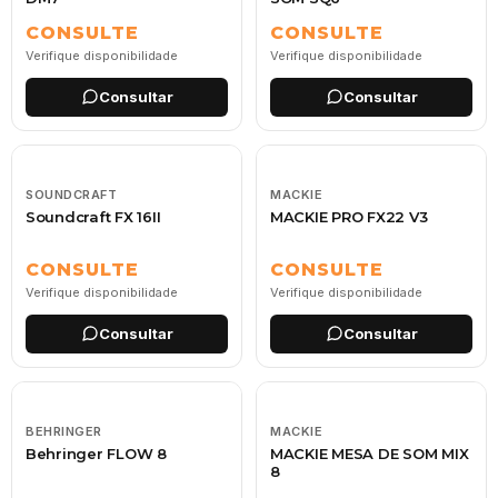
CONSULTE
CONSULTE
Verifique disponibilidade
Verifique disponibilidade
Consultar
Consultar
SOUNDCRAFT
MACKIE
Soundcraft FX 16II
MACKIE PRO FX22 V3
CONSULTE
CONSULTE
Verifique disponibilidade
Verifique disponibilidade
Consultar
Consultar
BEHRINGER
MACKIE
Behringer FLOW 8
MACKIE MESA DE SOM MIX
8