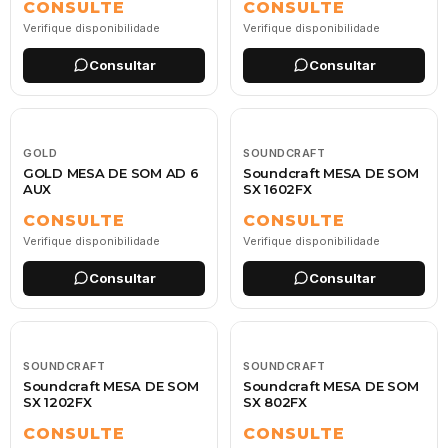
CONSULTE
CONSULTE
Verifique disponibilidade
Verifique disponibilidade
Consultar
Consultar
GOLD
SOUNDCRAFT
GOLD MESA DE SOM AD 6
Soundcraft MESA DE SOM
AUX
SX 1602FX
CONSULTE
CONSULTE
Verifique disponibilidade
Verifique disponibilidade
Consultar
Consultar
SOUNDCRAFT
SOUNDCRAFT
Soundcraft MESA DE SOM
Soundcraft MESA DE SOM
SX 1202FX
SX 802FX
CONSULTE
CONSULTE