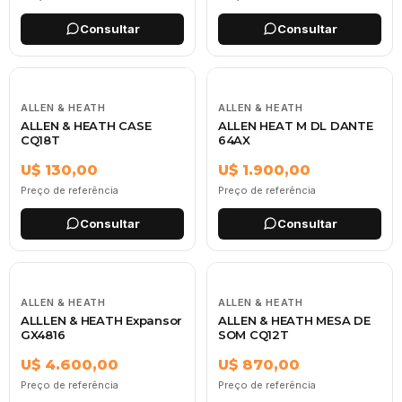
Consultar
Consultar
ALLEN & HEATH
ALLEN & HEATH
ALLEN & HEATH CASE
ALLEN HEAT M DL DANTE
CQ18T
64AX
U$ 130,00
U$ 1.900,00
Preço de referência
Preço de referência
Consultar
Consultar
ALLEN & HEATH
ALLEN & HEATH
ALLLEN & HEATH Expansor
ALLEN & HEATH MESA DE
GX4816
SOM CQ12T
U$ 4.600,00
U$ 870,00
Preço de referência
Preço de referência