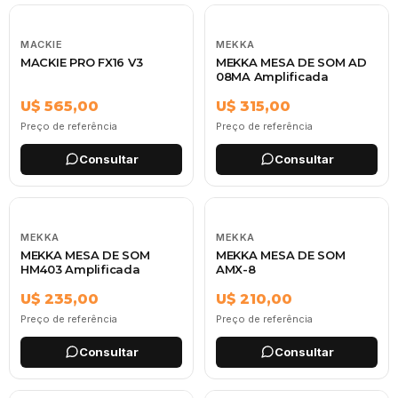
MACKIE
MEKKA
MACKIE PRO FX16 V3
MEKKA MESA DE SOM AD
08MA Amplificada
U$ 565,00
U$ 315,00
Preço de referência
Preço de referência
Consultar
Consultar
MEKKA
MEKKA
MEKKA MESA DE SOM
MEKKA MESA DE SOM
HM403 Amplificada
AMX-8
U$ 235,00
U$ 210,00
Preço de referência
Preço de referência
Consultar
Consultar