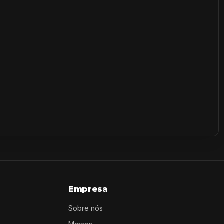
Empresa
Sobre nós