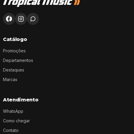
Catálogo
Promoções
Departamentos
Destaques
Marcas
Atendimento
WhatsApp
Como chegar
Contato