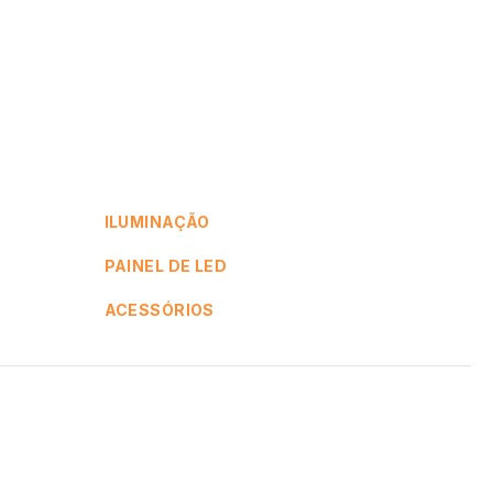
ILUMINAÇÃO
PAINEL DE LED
ACESSÓRIOS