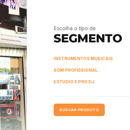
Escolha o tipo de
SEGMENTO
INSTRUMENTOS MUSICAIS
SOM PROFISSIONAL
ESTÚDIO E PRO DJ
BUSCAR PRODUTO