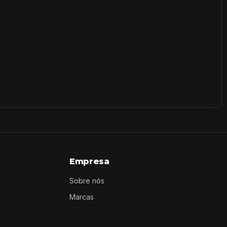
Empresa
Sobre nós
Marcas