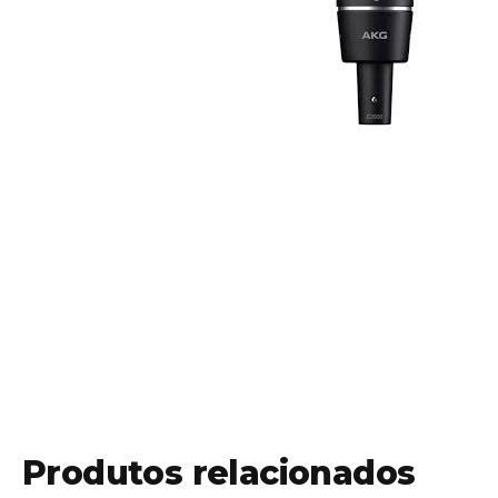
Produtos relacionados