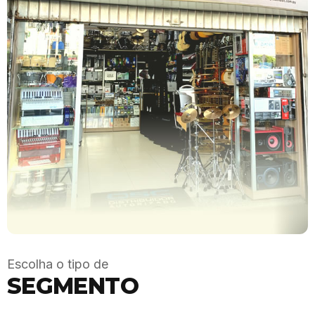
Escolha o tipo de
SEGMENTO