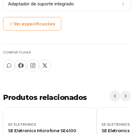
Adaptador de suporte integrado
Ver especificações
COMPARTILHAR
Produtos relacionados
SE ELETRONICS
SE ELETRONICS
SE Eletronics Microfone SE4100
SE Eletronics 