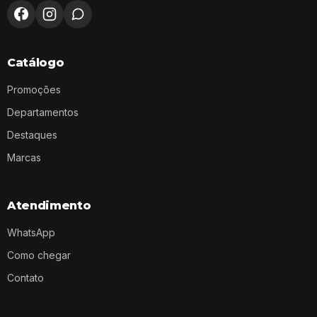
Catálogo
Promoções
Departamentos
Destaques
Marcas
Atendimento
WhatsApp
Como chegar
Contato