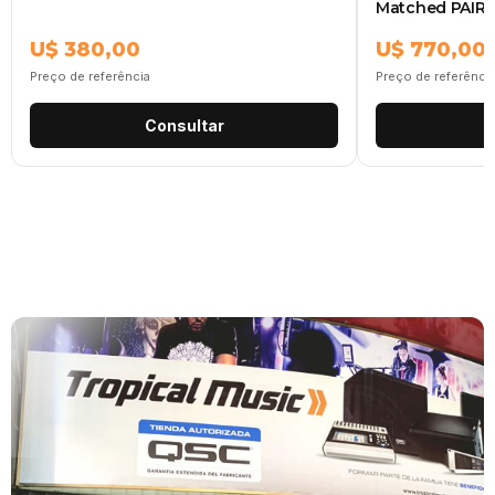
Matched PAIR 
U$ 380,00
U$ 770,00
Preço de referência
Preço de referênci
Consultar