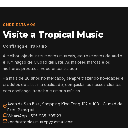
ONDE ESTAMOS
Visite a Tropical Music
Confiança e Trabalho
A melhor loja de instrumentos musicais, equipamentos de áudio
e iluminação de Ciudad del Este. As maiores marcas e os
melhores produtos, você encontra aqui.
Há mais de 20 anos no mercado, sempre trazendo novidades e
produtos de altíssima qualidade, conquistamos nossos clientes
com confiança, trabalho e amor a música.
Avenida San Blas, Shopping King Fong 102 e 103 - Ciudad del
Este, Paraguai
WhatsApp +595 985-295123
vendastropicalmusicpy@gmail.com