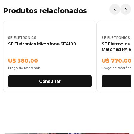
Produtos relacionados
SE ELETRONICS
SE ELETRONICS
SE Eletronics Microfone SE4100
SE Eletronics 
Matched PAIR 
U$ 380,00
U$ 770,00
Preço de referência
Preço de referênci
Consultar