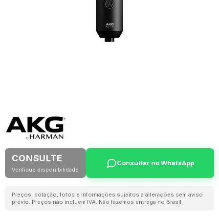
CONSULTE
Consultar no WhatsApp
Verifique disponibilidade
Preços, cotação, fotos e informações sujeitos a alterações sem aviso
prévio. Preços não incluem IVA. Não fazemos entrega no Brasil.