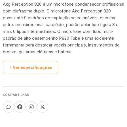
Akg Perception 820 é um microfone condensador profissional
com diafragma duplo. O microfone Akg Perception 820
possui até 9 padrões de captação selecionáveis, escolha
entre: omnidirecional, cardióide, padrão polar tipo figura 8 e
mais 6 tipos intermediários. O microfone com tubo multi-
padrão de alto desempenho P820 Tube é uma excelente
ferramenta para destacar vocais principais, instrumentos de
bronze, guitarras elétricas e bateria.
Ver especificações
COMPARTILHAR