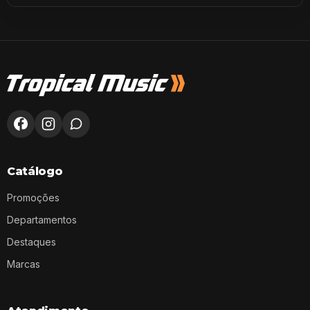
Catálogo
Promoções
Departamentos
Destaques
Marcas