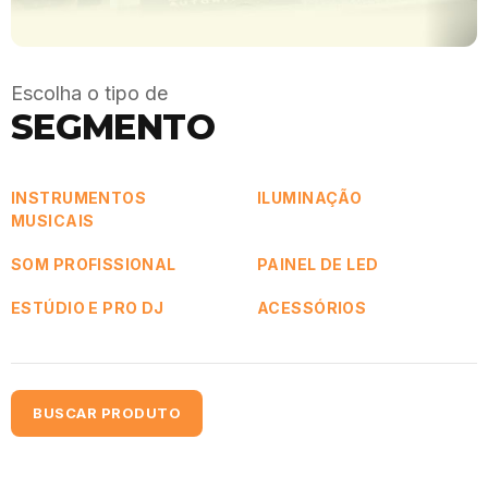
Escolha o tipo de
SEGMENTO
INSTRUMENTOS
ILUMINAÇÃO
MUSICAIS
SOM PROFISSIONAL
PAINEL DE LED
ESTÚDIO E PRO DJ
ACESSÓRIOS
BUSCAR PRODUTO