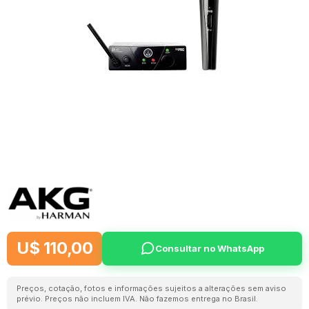
U$ 110,00
Consultar no WhatsApp
Preços, cotação, fotos e informações sujeitos a alterações sem aviso
prévio. Preços não incluem IVA. Não fazemos entrega no Brasil.