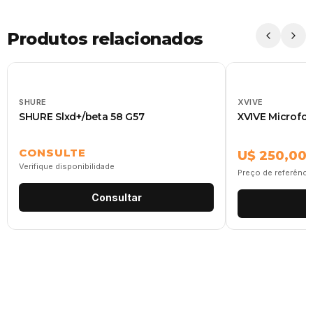
Produtos relacionados
SHURE
XVIVE
SHURE Slxd+/beta 58 G57
XVIVE Microfo
CONSULTE
U$ 250,00
Verifique disponibilidade
Preço de referênci
Consultar