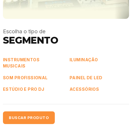
Escolha o tipo de
SEGMENTO
INSTRUMENTOS
ILUMINAÇÃO
MUSICAIS
SOM PROFISSIONAL
PAINEL DE LED
ESTÚDIO E PRO DJ
ACESSÓRIOS
BUSCAR PRODUTO