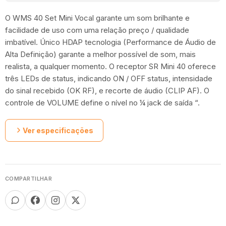
O WMS 40 Set Mini Vocal garante um som brilhante e
facilidade de uso com uma relação preço / qualidade
imbatível. Único HDAP tecnologia (Performance de Áudio de
Alta Definição) garante a melhor possível de som, mais
realista, a qualquer momento. O receptor SR Mini 40 oferece
três LEDs de status, indicando ON / OFF status, intensidade
do sinal recebido (OK RF), e recorte de áudio (CLIP AF). O
controle de VOLUME define o nível no ¼ jack de saída “.
Ver especificações
COMPARTILHAR