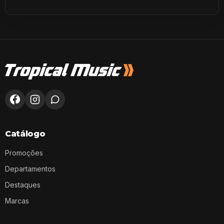
Catálogo
Promoções
Departamentos
Destaques
Marcas