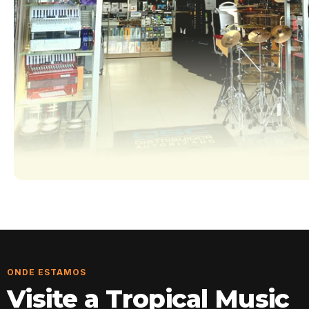
ONDE ESTAMOS
Visite a Tropical Music