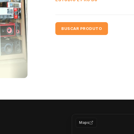
BUSCAR PRODUTO
Maps