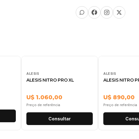
ALESIS
ALESIS
ALESIS NITRO PRO XL
ALESIS NITRO P
U$ 1.060,00
U$ 890,00
Preço de referência
Preço de referência
Consultar
Consu