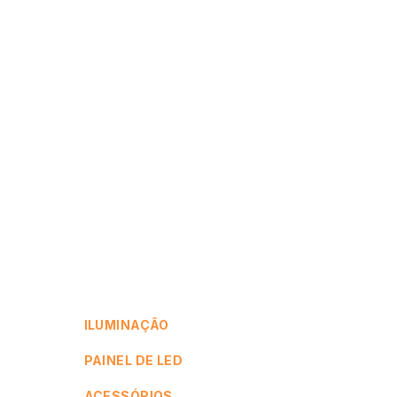
ILUMINAÇÃO
PAINEL DE LED
ACESSÓRIOS