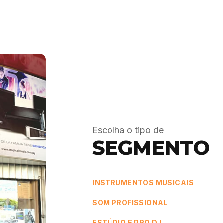
Escolha o tipo de
SEGMENTO
INSTRUMENTOS MUSICAIS
SOM PROFISSIONAL
ESTÚDIO E PRO DJ