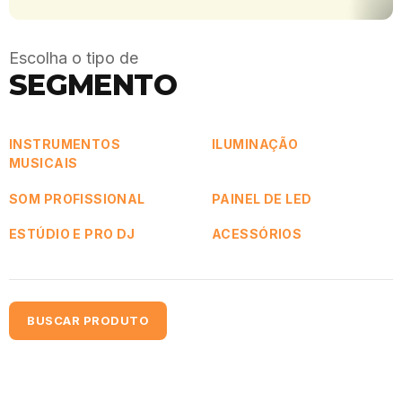
Escolha o tipo de
SEGMENTO
INSTRUMENTOS
ILUMINAÇÃO
MUSICAIS
SOM PROFISSIONAL
PAINEL DE LED
ESTÚDIO E PRO DJ
ACESSÓRIOS
BUSCAR PRODUTO