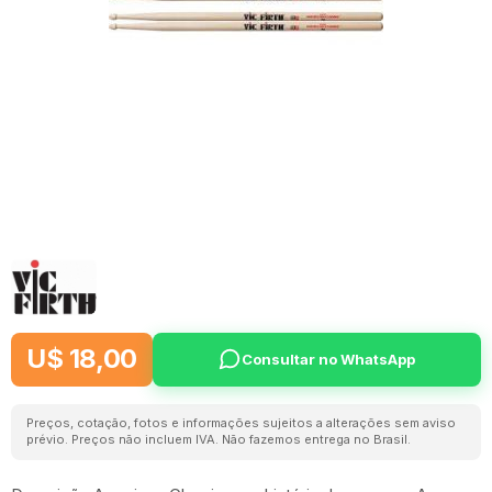
U$ 18,00
Consultar no WhatsApp
Preços, cotação, fotos e informações sujeitos a alterações sem aviso
prévio. Preços não incluem IVA. Não fazemos entrega no Brasil.