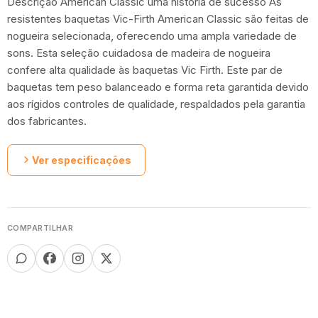
Descrição American Classic uma história de sucesso As
resistentes baquetas Vic-Firth American Classic são feitas de
nogueira selecionada, oferecendo uma ampla variedade de
sons. Esta seleção cuidadosa de madeira de nogueira
confere alta qualidade às baquetas Vic Firth. Este par de
baquetas tem peso balanceado e forma reta garantida devido
aos rígidos controles de qualidade, respaldados pela garantia
dos fabricantes.
Ver especificações
COMPARTILHAR