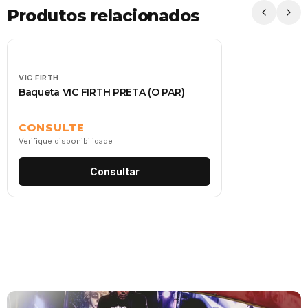
Produtos relacionados
VIC FIRTH
Baqueta VIC FIRTH PRETA (O PAR)
CONSULTE
Verifique disponibilidade
Consultar