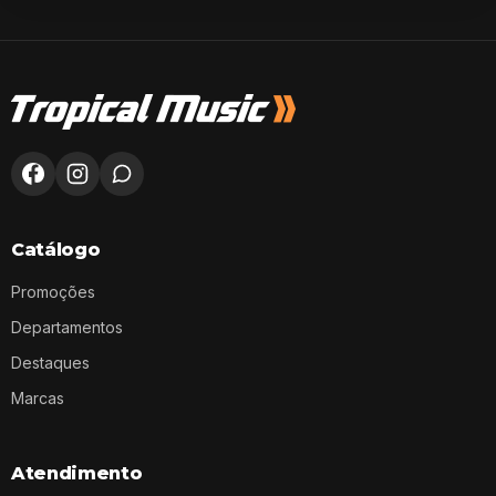
Catálogo
Promoções
Departamentos
Destaques
Marcas
Atendimento