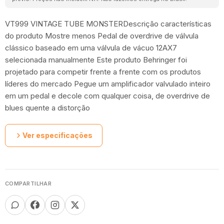
VT999 VINTAGE TUBE MONSTERDescrição características
do produto Mostre menos Pedal de overdrive de válvula
clássico baseado em uma válvula de vácuo 12AX7
selecionada manualmente Este produto Behringer foi
projetado para competir frente a frente com os produtos
líderes do mercado Pegue um amplificador valvulado inteiro
em um pedal e decole com qualquer coisa, de overdrive de
blues quente a distorção
Ver especificações
COMPARTILHAR