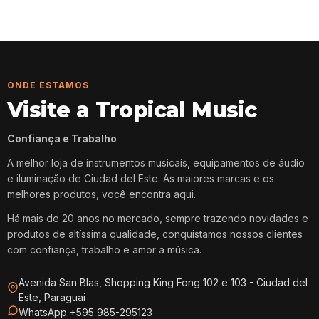
ONDE ESTAMOS
Visite a Tropical Music
Confiança e Trabalho
A melhor loja de instrumentos musicais, equipamentos de áudio
e iluminação de Ciudad del Este. As maiores marcas e os
melhores produtos, você encontra aqui.
Há mais de 20 anos no mercado, sempre trazendo novidades e
produtos de altíssima qualidade, conquistamos nossos clientes
com confiança, trabalho e amor a música.
Avenida San Blas, Shopping King Fong 102 e 103 - Ciudad del
Este, Paraguai
WhatsApp +595 985-295123