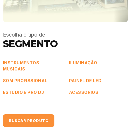
Escolha o tipo de
SEGMENTO
INSTRUMENTOS
ILUMINAÇÃO
MUSICAIS
SOM PROFISSIONAL
PAINEL DE LED
ESTÚDIO E PRO DJ
ACESSÓRIOS
BUSCAR PRODUTO