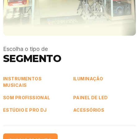
Escolha o tipo de
SEGMENTO
INSTRUMENTOS
ILUMINAÇÃO
MUSICAIS
SOM PROFISSIONAL
PAINEL DE LED
ESTÚDIO E PRO DJ
ACESSÓRIOS