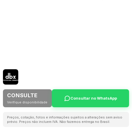
CONSULTE
Consultar no WhatsApp
Verifique disponibilidade
Preços, cotação, fotos e informações sujeitos a alterações sem aviso
prévio. Preços não incluem IVA. Não fazemos entrega no Brasil.