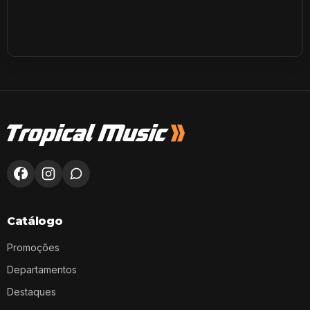
Catálogo
Promoções
Departamentos
Destaques