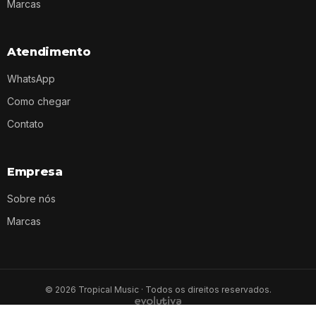
Marcas
Atendimento
WhatsApp
Como chegar
Contato
Empresa
Sobre nós
Marcas
©
2026
Tropical Music · Todos os direitos reservados.