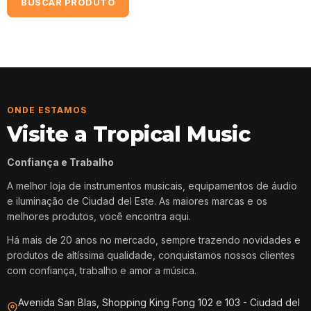
BUSCAR PRODUTO
ONDE ESTAMOS
Visite a Tropical Music
Confiança e Trabalho
A melhor loja de instrumentos musicais, equipamentos de áudio
e iluminação de Ciudad del Este. As maiores marcas e os
melhores produtos, você encontra aqui.
Há mais de 20 anos no mercado, sempre trazendo novidades e
produtos de altíssima qualidade, conquistamos nossos clientes
com confiança, trabalho e amor a música.
Avenida San Blas, Shopping King Fong 102 e 103 - Ciudad del