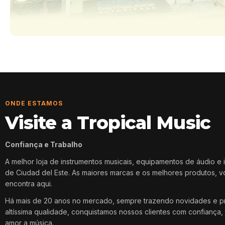
ONDE ESTAMOS
Visite a Tropical Music
Confiança e Trabalho
A melhor loja de instrumentos musicais, equipamentos de áudio e 
de Ciudad del Este. As maiores marcas e os melhores produtos, 
encontra aqui.
Há mais de 20 anos no mercado, sempre trazendo novidades e p
altíssima qualidade, conquistamos nossos clientes com confiança, 
amor a música.