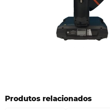
Produtos relacionados