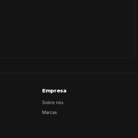
Empresa
Sobre nós
Marcas