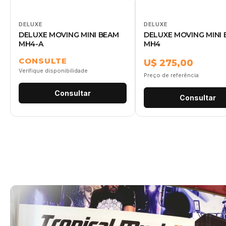
DELUXE
DELUXE
DELUXE MOVING MINI BEAM
DELUXE MOVING MINI
MH4-A
MH4
CONSULTE
U$ 275,00
Verifique disponibilidade
Preço de referência
Consultar
Consultar