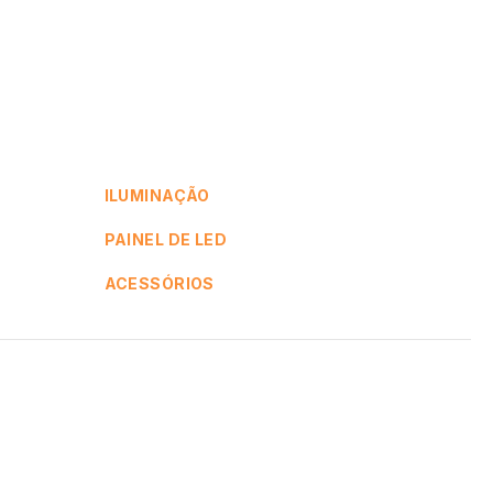
ILUMINAÇÃO
PAINEL DE LED
ACESSÓRIOS