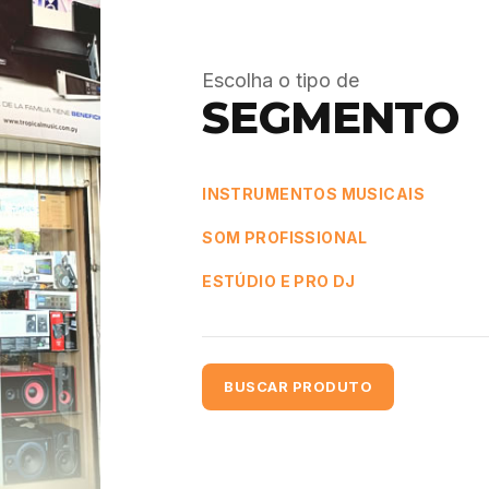
Escolha o tipo de
SEGMENTO
INSTRUMENTOS MUSICAIS
SOM PROFISSIONAL
ESTÚDIO E PRO DJ
BUSCAR PRODUTO