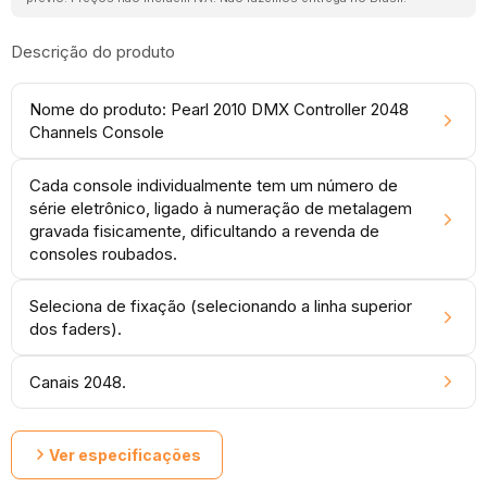
Descrição do produto
Nome do produto: Pearl 2010 DMX Controller 2048
Channels Console
Cada console individualmente tem um número de
série eletrônico, ligado à numeração de metalagem
gravada fisicamente, dificultando a revenda de
consoles roubados.
Seleciona de fixação (selecionando a linha superior
dos faders).
Canais 2048.
Ver especificações