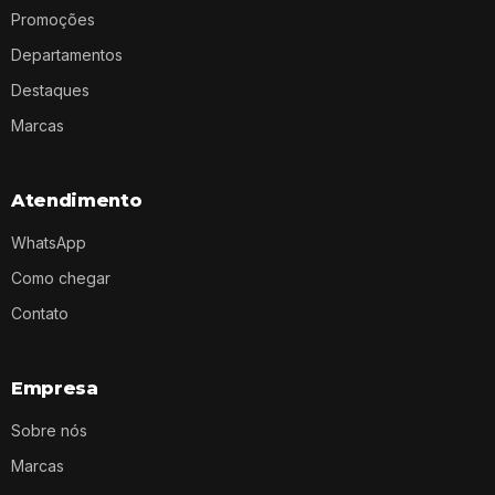
Promoções
Departamentos
Destaques
Marcas
Atendimento
WhatsApp
Como chegar
Contato
Empresa
Sobre nós
Marcas