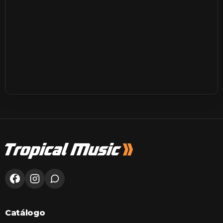
Catálogo