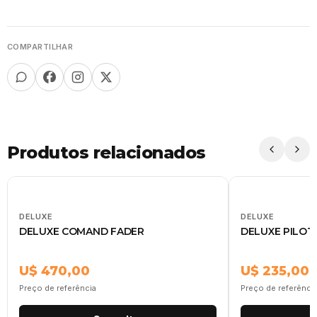
COMPARTILHAR
Produtos relacionados
DELUXE
DELUXE
DELUXE COMAND FADER
DELUXE PILOT
U$ 470,00
U$ 235,00
Preço de referência
Preço de referênci