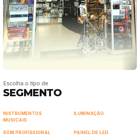
Escolha o tipo de
SEGMENTO
INSTRUMENTOS
ILUMINAÇÃO
MUSICAIS
SOM PROFISSIONAL
PAINEL DE LED