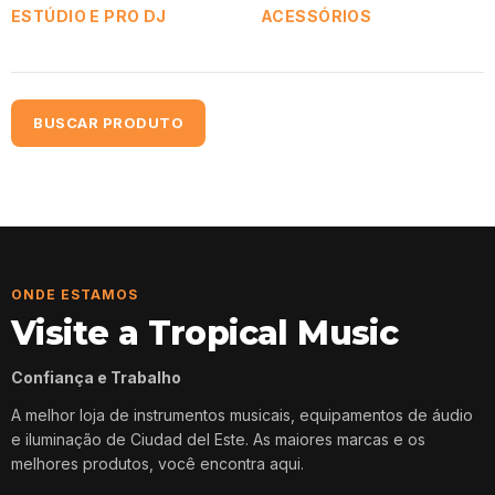
ESTÚDIO E PRO DJ
ACESSÓRIOS
BUSCAR PRODUTO
ONDE ESTAMOS
Visite a Tropical Music
Confiança e Trabalho
A melhor loja de instrumentos musicais, equipamentos de áudio
e iluminação de Ciudad del Este. As maiores marcas e os
melhores produtos, você encontra aqui.