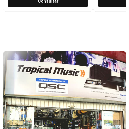
Consultar