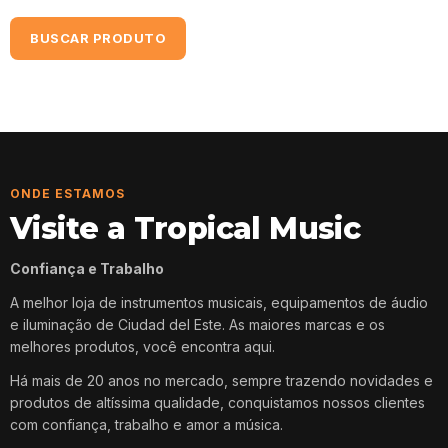
BUSCAR PRODUTO
ONDE ESTAMOS
Visite a Tropical Music
Confiança e Trabalho
A melhor loja de instrumentos musicais, equipamentos de áudio
e iluminação de Ciudad del Este. As maiores marcas e os
melhores produtos, você encontra aqui.
Há mais de 20 anos no mercado, sempre trazendo novidades e
produtos de altíssima qualidade, conquistamos nossos clientes
com confiança, trabalho e amor a música.