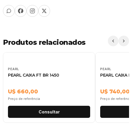
Produtos relacionados
PEARL
PEARL
PEARL CAIXA FT BR 1450
PEARL CAIXA F
U$ 660,00
U$ 740,00
Preço de referência
Preço de referênci
Consultar