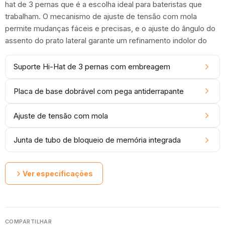
hat de 3 pernas que é a escolha ideal para bateristas que
trabalham. O mecanismo de ajuste de tensão com mola
permite mudanças fáceis e precisas, e o ajuste do ângulo do
assento do prato lateral garante um refinamento indolor do
Suporte Hi-Hat de 3 pernas com embreagem
Placa de base dobrável com pega antiderrapante
Ajuste de tensão com mola
Junta de tubo de bloqueio de memória integrada
Ver especificações
COMPARTILHAR