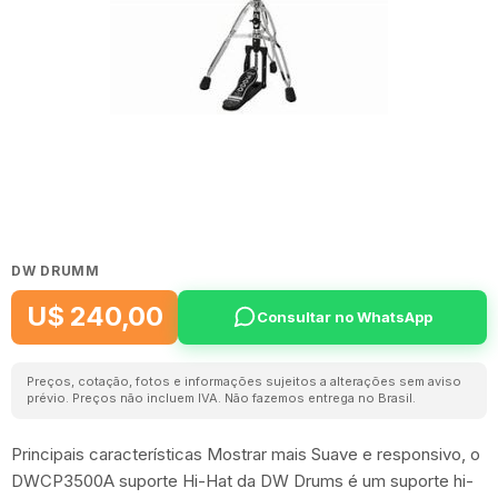
DW DRUMM
U$ 240,00
Consultar no WhatsApp
Preços, cotação, fotos e informações sujeitos a alterações sem aviso
prévio. Preços não incluem IVA. Não fazemos entrega no Brasil.
Principais características Mostrar mais Suave e responsivo, o
DWCP3500A suporte Hi-Hat da DW Drums é um suporte hi-