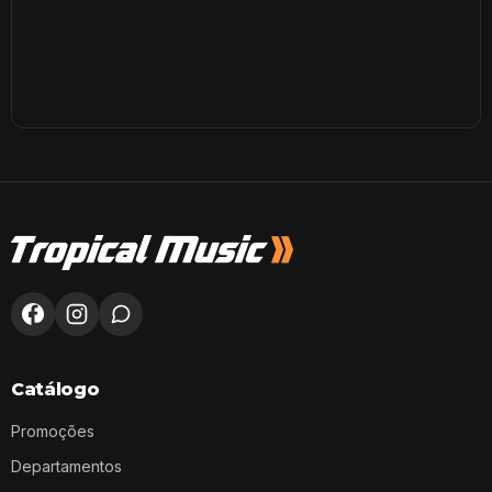
Catálogo
Promoções
Departamentos