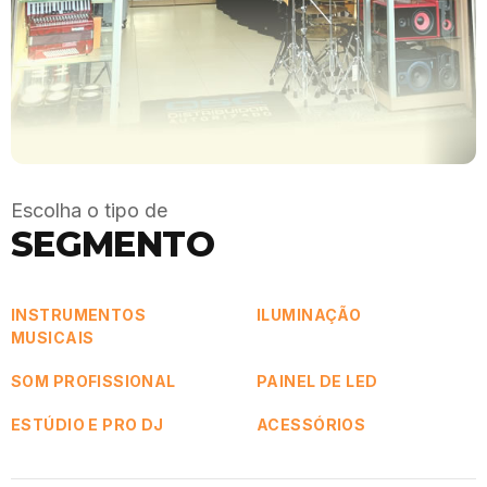
Escolha o tipo de
SEGMENTO
INSTRUMENTOS
ILUMINAÇÃO
MUSICAIS
SOM PROFISSIONAL
PAINEL DE LED
ESTÚDIO E PRO DJ
ACESSÓRIOS