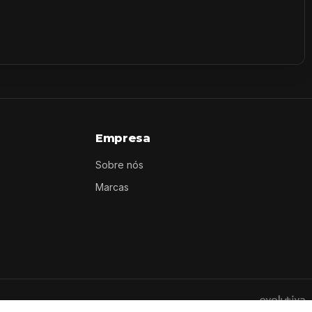
Empresa
Sobre nós
Marcas