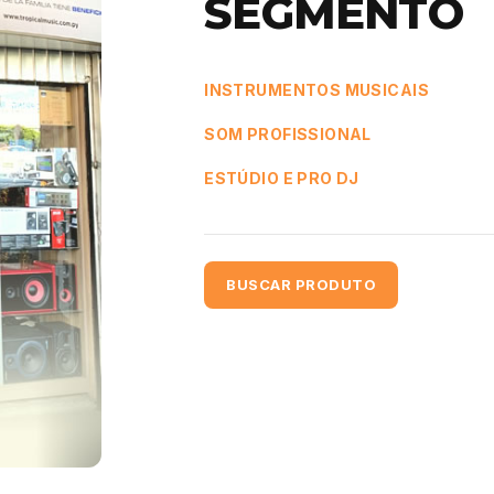
SEGMENTO
INSTRUMENTOS MUSICAIS
SOM PROFISSIONAL
ESTÚDIO E PRO DJ
BUSCAR PRODUTO