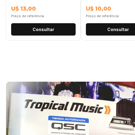
U$ 13,00
U$ 10,00
Preço de referência
Preço de referência
Consultar
Consultar