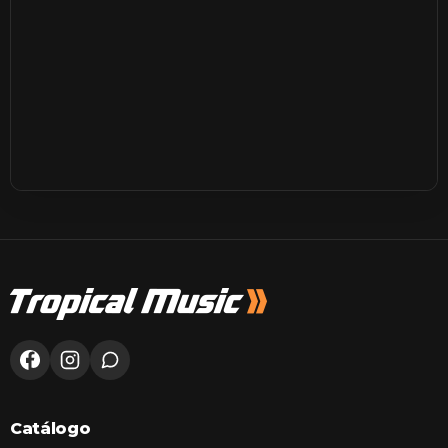
Catálogo