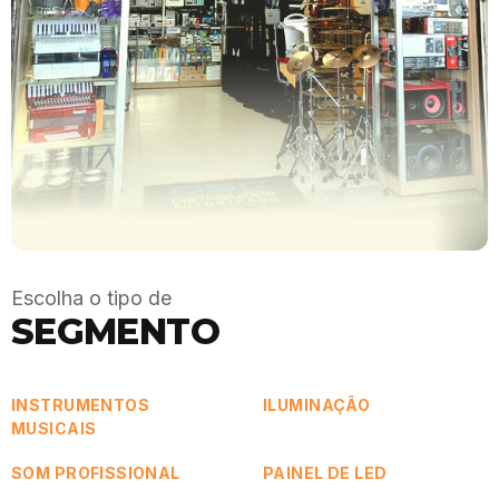
Escolha o tipo de
SEGMENTO
INSTRUMENTOS
ILUMINAÇÃO
MUSICAIS
SOM PROFISSIONAL
PAINEL DE LED