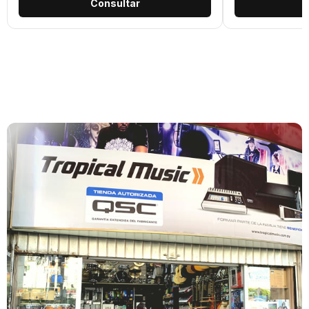
Consultar