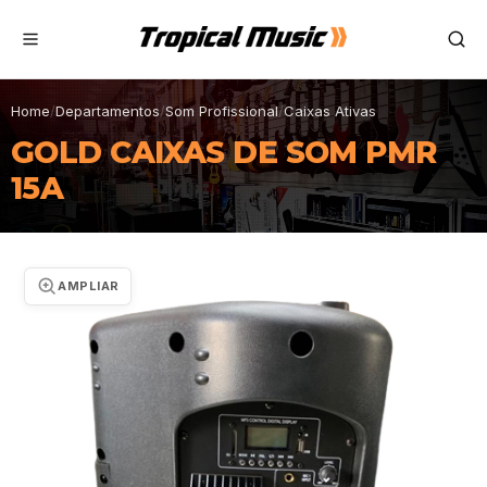
Home
/
Departamentos
/
Som Profissional
/
Caixas Ativas
GOLD CAIXAS DE SOM PMR
15A
AMPLIAR