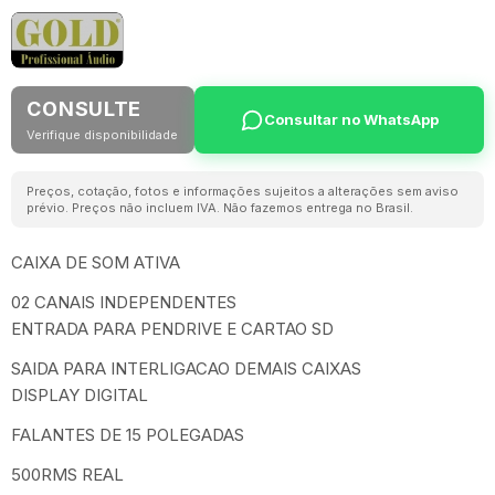
CONSULTE
Consultar no WhatsApp
Verifique disponibilidade
Preços, cotação, fotos e informações sujeitos a alterações sem aviso
prévio. Preços não incluem IVA. Não fazemos entrega no Brasil.
CAIXA DE SOM ATIVA
02 CANAIS INDEPENDENTES
ENTRADA PARA PENDRIVE E CARTAO SD
SAIDA PARA INTERLIGACAO DEMAIS CAIXAS
DISPLAY DIGITAL
FALANTES DE 15 POLEGADAS
500RMS REAL