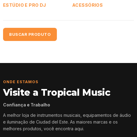
ESTÚDIO E PRO DJ
ACESSÓRIOS
BUSCAR PRODUTO
ONDE ESTAMOS
Visite a Tropical Music
Confiança e Trabalho
A melhor loja de instrumentos musicais, equipamentos de áudio
e iluminação de Ciudad del Este. As maiores marcas e os
melhores produtos, você encontra aqui.