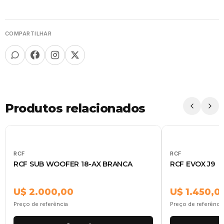
COMPARTILHAR
Produtos relacionados
RCF
RCF
RCF SUB WOOFER 18-AX BRANCA
RCF EVOX J9
U$ 2.000,00
U$ 1.450,0
Preço de referência
Preço de referênci