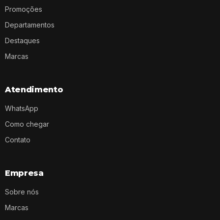
Promoções
Departamentos
Destaques
Marcas
Atendimento
WhatsApp
Como chegar
Contato
Empresa
Sobre nós
Marcas