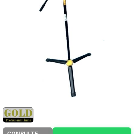
CONSULTE