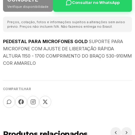
Consultar no WhatsApp
Verifique disponibilidade
Preços, cotação, fotos e informações sujeitos a alterações sem aviso
prévio. Preços não incluem IVA. Não fazemos entrega no Brasil.
PEDESTAL PARA MICROFONES GOLD
SUPORTE PARA
MICROFONE COM AJUSTE DE LIBERTAÇÃO RÁPIDA
ALTURA 1150 - 1700 COMPRIMENTO DO BRAÇO 530-910MM
COR AMARELO
COMPARTILHAR
Produtos relacionados