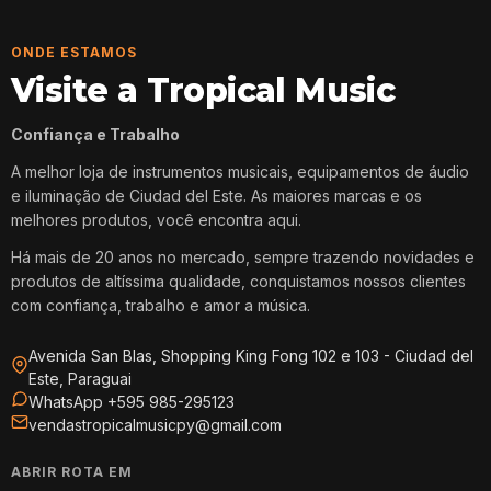
ONDE ESTAMOS
Visite a Tropical Music
Confiança e Trabalho
A melhor loja de instrumentos musicais, equipamentos de áudio
e iluminação de Ciudad del Este. As maiores marcas e os
melhores produtos, você encontra aqui.
Há mais de 20 anos no mercado, sempre trazendo novidades e
produtos de altíssima qualidade, conquistamos nossos clientes
com confiança, trabalho e amor a música.
Avenida San Blas, Shopping King Fong 102 e 103 - Ciudad del
Este, Paraguai
WhatsApp +595 985-295123
vendastropicalmusicpy@gmail.com
ABRIR ROTA EM