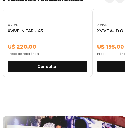
XVIVE
XVIVE
XVIVE IN EAR U45
XVIVE AUDIO T
U$ 220,00
U$ 195,00
Preço de referência
Preço de referênci
Consultar