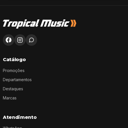
Catálogo
Promoções
Departamentos
Destaques
Marcas
Atendimento