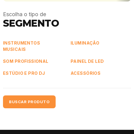
Escolha o tipo de
SEGMENTO
INSTRUMENTOS
ILUMINAÇÃO
MUSICAIS
SOM PROFISSIONAL
PAINEL DE LED
ESTÚDIO E PRO DJ
ACESSÓRIOS
BUSCAR PRODUTO