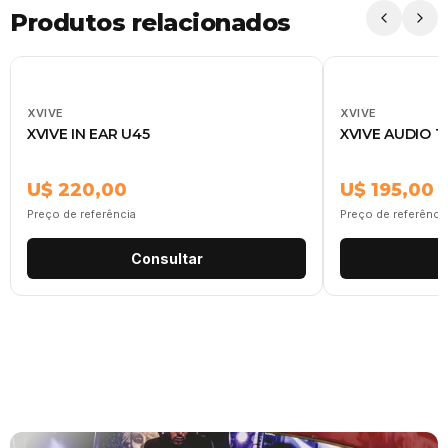
Produtos relacionados
XVIVE
XVIVE
XVIVE IN EAR U45
XVIVE AUDIO T
U$ 220,00
U$ 195,00
Preço de referência
Preço de referênci
Consultar