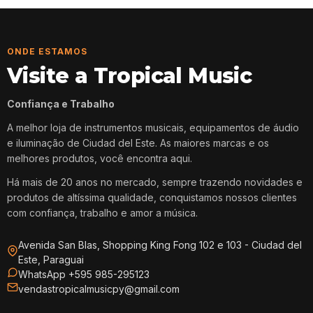
ONDE ESTAMOS
Visite a Tropical Music
Confiança e Trabalho
A melhor loja de instrumentos musicais, equipamentos de áudio
e iluminação de Ciudad del Este. As maiores marcas e os
melhores produtos, você encontra aqui.
Há mais de 20 anos no mercado, sempre trazendo novidades e
produtos de altíssima qualidade, conquistamos nossos clientes
com confiança, trabalho e amor a música.
Avenida San Blas, Shopping King Fong 102 e 103 - Ciudad del
Este, Paraguai
WhatsApp +595 985-295123
vendastropicalmusicpy@gmail.com