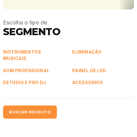
Escolha o tipo de
SEGMENTO
INSTRUMENTOS
ILUMINAÇÃO
MUSICAIS
SOM PROFISSIONAL
PAINEL DE LED
ESTÚDIO E PRO DJ
ACESSÓRIOS
BUSCAR PRODUTO