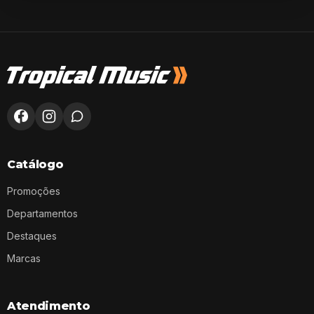
Catálogo
Promoções
Departamentos
Destaques
Marcas
Atendimento