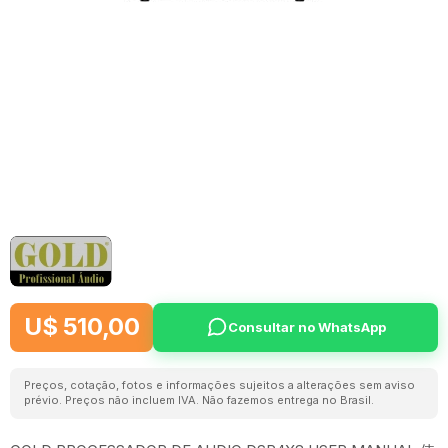
U$ 510,00
Consultar no WhatsApp
Preços, cotação, fotos e informações sujeitos a alterações sem aviso
prévio. Preços não incluem IVA. Não fazemos entrega no Brasil.