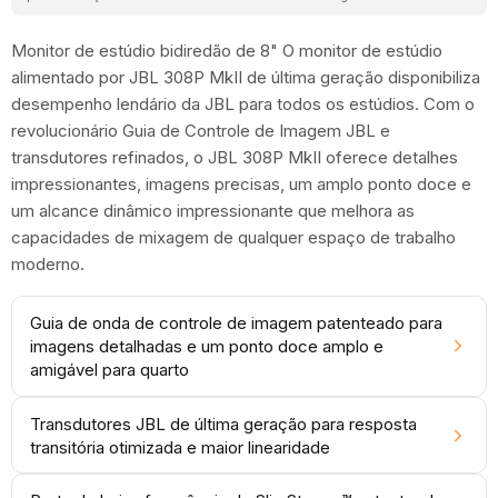
Monitor de estúdio bidiredão de 8" O monitor de estúdio
alimentado por JBL 308P MkII de última geração disponibiliza
desempenho lendário da JBL para todos os estúdios. Com o
revolucionário Guia de Controle de Imagem JBL e
transdutores refinados, o JBL 308P MkII oferece detalhes
impressionantes, imagens precisas, um amplo ponto doce e
um alcance dinâmico impressionante que melhora as
capacidades de mixagem de qualquer espaço de trabalho
moderno.
Guia de onda de controle de imagem patenteado para
imagens detalhadas e um ponto doce amplo e
amigável para quarto
Transdutores JBL de última geração para resposta
transitória otimizada e maior linearidade