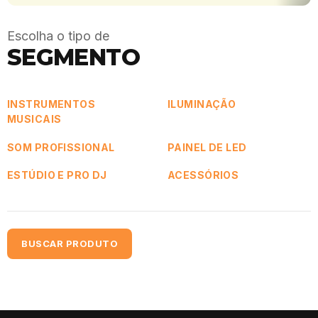
Escolha o tipo de
SEGMENTO
INSTRUMENTOS
ILUMINAÇÃO
MUSICAIS
SOM PROFISSIONAL
PAINEL DE LED
ESTÚDIO E PRO DJ
ACESSÓRIOS
BUSCAR PRODUTO