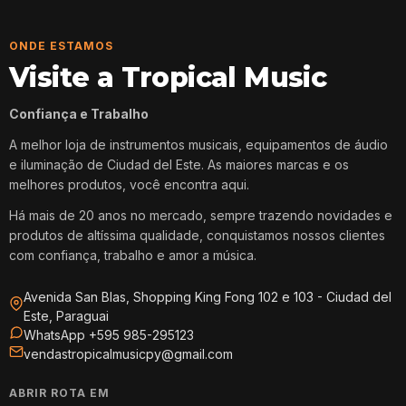
ONDE ESTAMOS
Visite a Tropical Music
Confiança e Trabalho
A melhor loja de instrumentos musicais, equipamentos de áudio
e iluminação de Ciudad del Este. As maiores marcas e os
melhores produtos, você encontra aqui.
Há mais de 20 anos no mercado, sempre trazendo novidades e
produtos de altíssima qualidade, conquistamos nossos clientes
com confiança, trabalho e amor a música.
Avenida San Blas, Shopping King Fong 102 e 103 - Ciudad del
Este, Paraguai
WhatsApp +595 985-295123
vendastropicalmusicpy@gmail.com
ABRIR ROTA EM