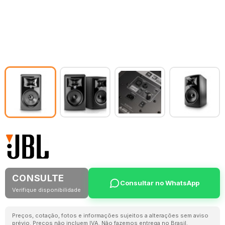
CONSULTE
Consultar no WhatsApp
Verifique disponibilidade
Preços, cotação, fotos e informações sujeitos a alterações sem aviso
prévio. Preços não incluem IVA. Não fazemos entrega no Brasil.