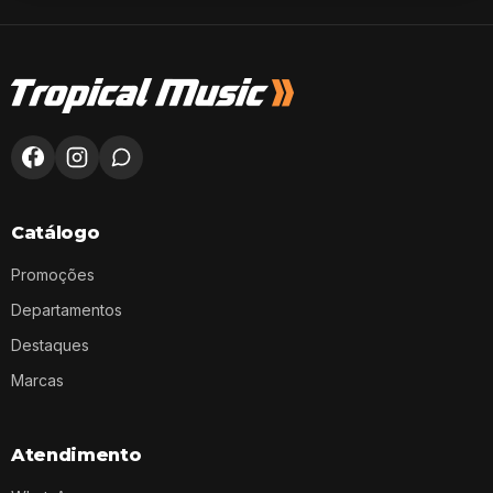
Catálogo
Promoções
Departamentos
Destaques
Marcas
Atendimento