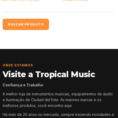
BUSCAR PRODUTO
ONDE ESTAMOS
Visite a Tropical Music
Confiança e Trabalho
A melhor loja de instrumentos musicais, equipamentos de áudio
e iluminação de Ciudad del Este. As maiores marcas e os
melhores produtos, você encontra aqui.
Há mais de 20 anos no mercado, sempre trazendo novidades e