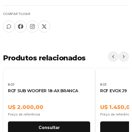
COMPARTILHAR
Produtos relacionados
RCF
RCF
RCF SUB WOOFER 18-AX BRANCA
RCF EVOX J9
U$ 2.000,00
U$ 1.450,0
Preço de referência
Preço de referênci
Consultar