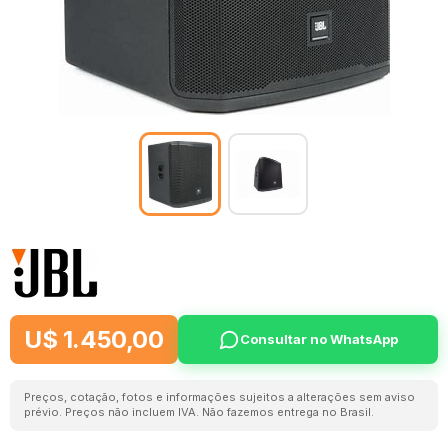
U$ 1.450,00
Consultar no WhatsApp
Preços, cotação, fotos e informações sujeitos a alterações sem aviso
prévio. Preços não incluem IVA. Não fazemos entrega no Brasil.