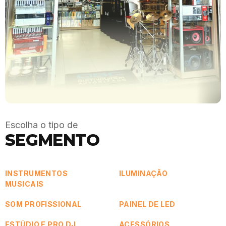
Escolha o tipo de
SEGMENTO
INSTRUMENTOS
ILUMINAÇÃO
MUSICAIS
SOM PROFISSIONAL
PAINEL DE LED
ESTÚDIO E PRO DJ
ACESSÓRIOS