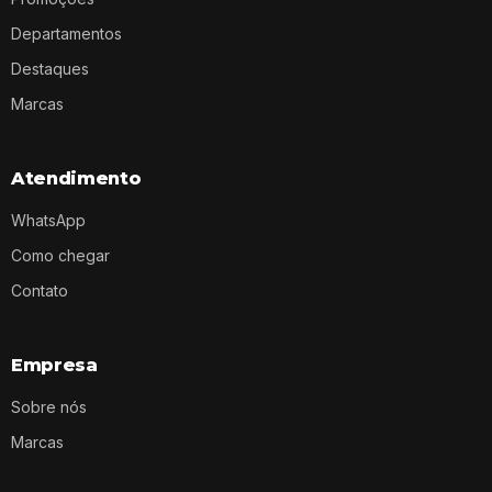
Departamentos
Destaques
Marcas
Atendimento
WhatsApp
Como chegar
Contato
Empresa
Sobre nós
Marcas