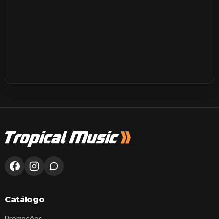
Catálogo
Promoções