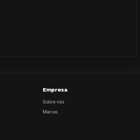
Empresa
Sobre nós
Marcas