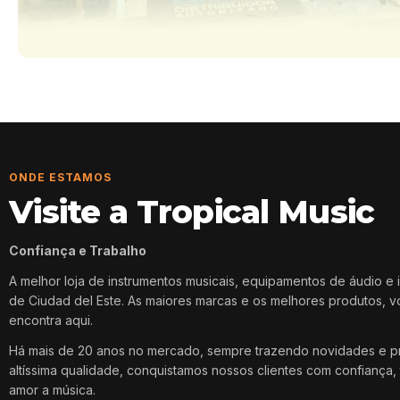
ONDE ESTAMOS
Visite a Tropical Music
Confiança e Trabalho
A melhor loja de instrumentos musicais, equipamentos de áudio e 
de Ciudad del Este. As maiores marcas e os melhores produtos, 
encontra aqui.
Há mais de 20 anos no mercado, sempre trazendo novidades e p
altíssima qualidade, conquistamos nossos clientes com confiança, 
amor a música.