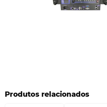
Produtos relacionados