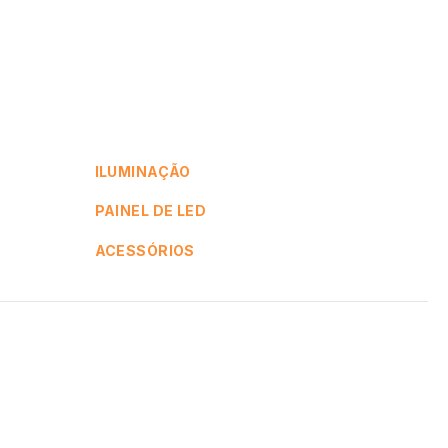
ILUMINAÇÃO
PAINEL DE LED
ACESSÓRIOS