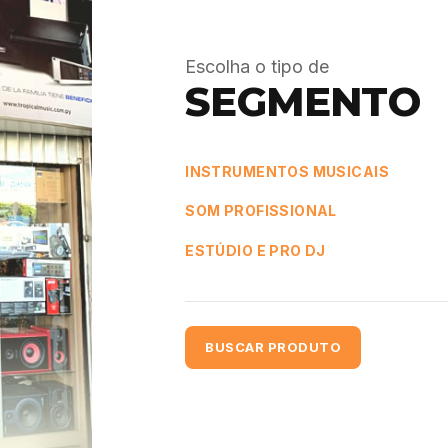
Escolha o tipo de
SEGMENTO
INSTRUMENTOS MUSICAIS
SOM PROFISSIONAL
ESTÚDIO E PRO DJ
BUSCAR PRODUTO