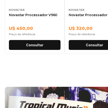
NOVASTAR
NOVASTAR
Novastar Processador V960
Novastar Processador
U$ 450,00
U$ 320,00
Preço de referência
Preço de referência
Consultar
Consultar