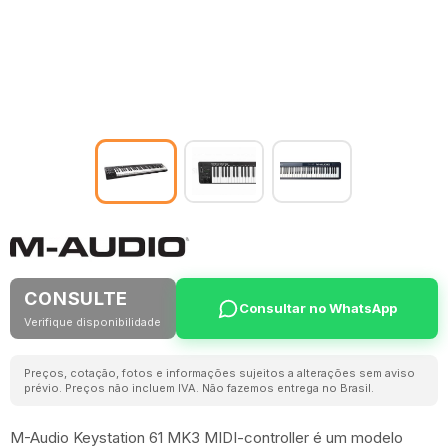
CONSULTE
Consultar no WhatsApp
Verifique disponibilidade
Preços, cotação, fotos e informações sujeitos a alterações sem aviso
prévio. Preços não incluem IVA. Não fazemos entrega no Brasil.
M-Audio Keystation 61 MK3 MIDI-controller é um modelo