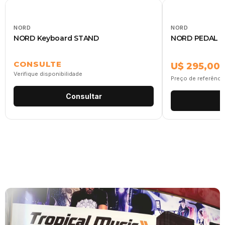
NORD
NORD
NORD Keyboard STAND
NORD PEDAL T
CONSULTE
U$ 295,00
Verifique disponibilidade
Preço de referênci
Consultar