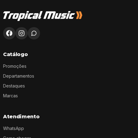
Catálogo
Promoções
Departamentos
Destaques
Marcas
Atendimento
WhatsApp