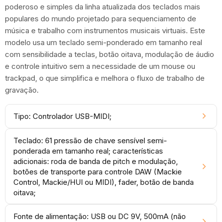
poderoso e simples da linha atualizada dos teclados mais
populares do mundo projetado para sequenciamento de
música e trabalho com instrumentos musicais virtuais. Este
modelo usa um teclado semi-ponderado em tamanho real
com sensibilidade a teclas, botão oitava, modulação de áudio
e controle intuitivo sem a necessidade de um mouse ou
trackpad, o que simplifica e melhora o fluxo de trabalho de
gravação.
Tipo: Controlador USB-MIDI;
Teclado: 61 pressão de chave sensível semi-
ponderada em tamanho real; características
adicionais: roda de banda de pitch e modulação,
botões de transporte para controle DAW (Mackie
Control, Mackie/HUI ou MIDI), fader, botão de banda
oitava;
Fonte de alimentação: USB ou DC 9V, 500mA (não