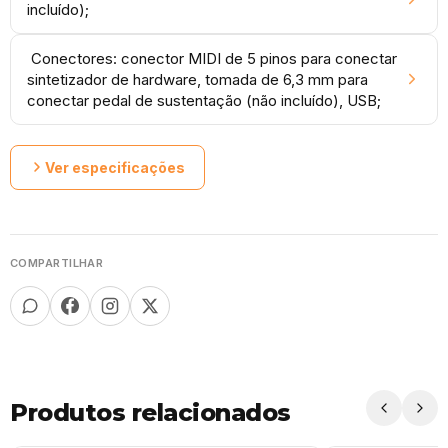
incluído);
Conectores: conector MIDI de 5 pinos para conectar
sintetizador de hardware, tomada de 6,3 mm para
conectar pedal de sustentação (não incluído), USB;
Ver especificações
COMPARTILHAR
Produtos relacionados