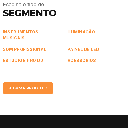
Escolha o tipo de
SEGMENTO
INSTRUMENTOS
ILUMINAÇÃO
MUSICAIS
SOM PROFISSIONAL
PAINEL DE LED
ESTÚDIO E PRO DJ
ACESSÓRIOS
BUSCAR PRODUTO