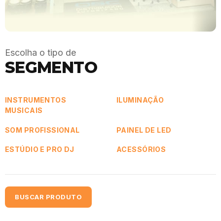
Escolha o tipo de
SEGMENTO
INSTRUMENTOS
ILUMINAÇÃO
MUSICAIS
SOM PROFISSIONAL
PAINEL DE LED
ESTÚDIO E PRO DJ
ACESSÓRIOS
BUSCAR PRODUTO