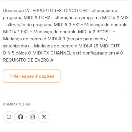
Descrição INTERRUPTORES: CINCO CH1 – alteração do
programa MIDI # 1 CH2 – alteração do programa MIDI # 2 MIX
– alteração do programa MIDI # 3 FX1 – Mudança de controle
MIDI # 1 FX2 – Mudança de controle MIDI # 2 BOOST –
Mudança de controle MIDI # 3 (segure para mudo /
sintonizador) – Mudança de controle MIDI # 28 MIDI OUT:
DIN 5 pólos O MIDI TX CHANNEL está configurado em # 0
REQUISITO DE ENERGIA:
Ver especificações
COMPARTILHAR