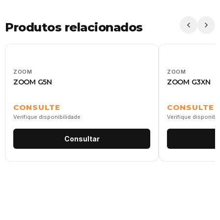
Produtos relacionados
ZOOM
ZOOM
ZOOM G5N
ZOOM G3XN
CONSULTE
CONSULTE
Verifique disponibilidade
Verifique disponibi
Consultar