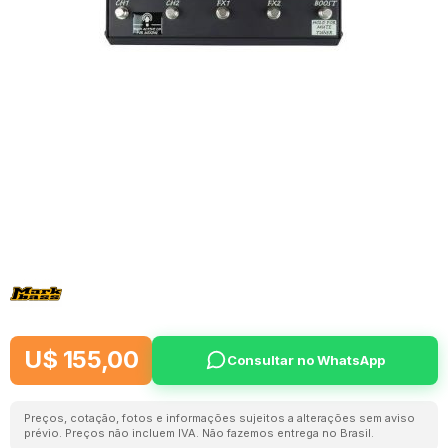
U$ 155,00
Consultar no WhatsApp
Preços, cotação, fotos e informações sujeitos a alterações sem aviso
prévio. Preços não incluem IVA. Não fazemos entrega no Brasil.