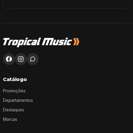
Catálogo
Promoções
Departamentos
Destaques
Marcas