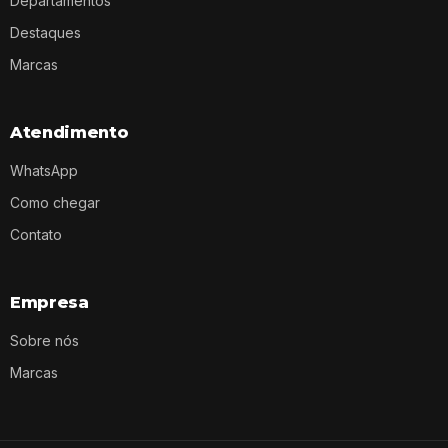
Departamentos
Destaques
Marcas
Atendimento
WhatsApp
Como chegar
Contato
Empresa
Sobre nós
Marcas