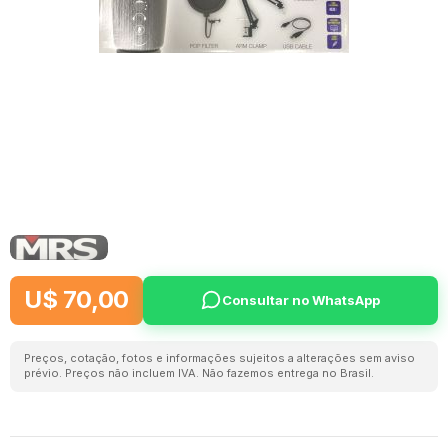
U$ 70,00
Consultar no WhatsApp
Preços, cotação, fotos e informações sujeitos a alterações sem aviso
prévio. Preços não incluem IVA. Não fazemos entrega no Brasil.