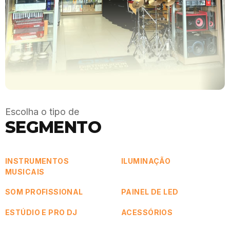
Escolha o tipo de
SEGMENTO
INSTRUMENTOS
ILUMINAÇÃO
MUSICAIS
SOM PROFISSIONAL
PAINEL DE LED
ESTÚDIO E PRO DJ
ACESSÓRIOS