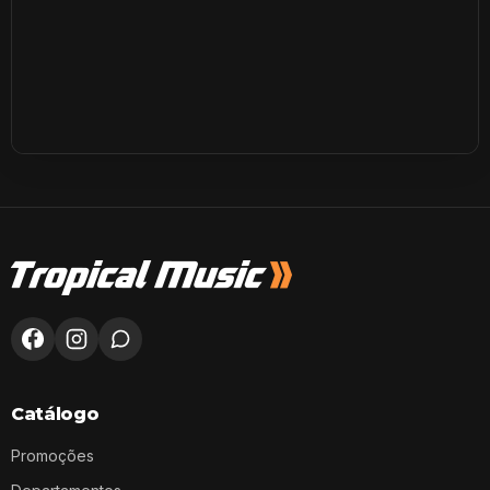
Catálogo
Promoções