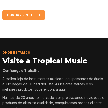
BUSCAR PRODUTO
ONDE ESTAMOS
Visite a Tropical Music
Confiança e Trabalho
A melhor loja de instrumentos musicais, equipamentos de áudio
e iluminação de Ciudad del Este. As maiores marcas e os
melhores produtos, você encontra aqui.
Há mais de 20 anos no mercado, sempre trazendo novidades e
produtos de altíssima qualidade, conquistamos nossos clientes