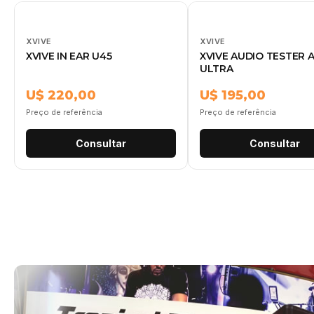
XVIVE
XVIVE
XVIVE IN EAR U45
XVIVE AUDIO TESTER A
ULTRA
U$ 220,00
U$ 195,00
Preço de referência
Preço de referência
Consultar
Consultar