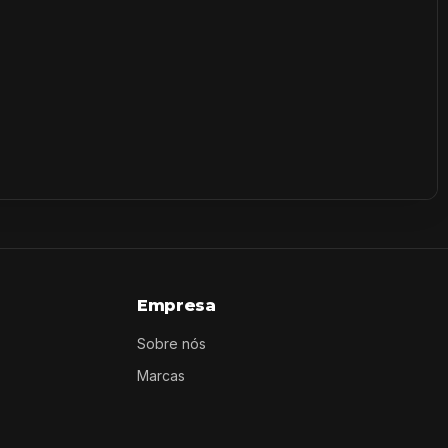
Empresa
Sobre nós
Marcas