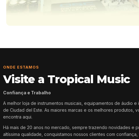
ONDE ESTAMOS
Visite a Tropical Music
Confiança e Trabalho
A melhor loja de instrumentos musicais, equipamentos de áudio e 
de Ciudad del Este. As maiores marcas e os melhores produtos, 
encontra aqui.
Há mais de 20 anos no mercado, sempre trazendo novidades e p
altíssima qualidade, conquistamos nossos clientes com confiança, 