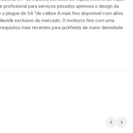
e profissional para serviços pesados ​​aprimora o design da
 o plugue de 1/4 “de calibre A mais fino disponível com alívio
 Neutrik exclusivo do mercado. O invólucro fino com uma
requisitos mais recentes para jackfields de maior densidade