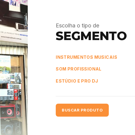
Escolha o tipo de
SEGMENTO
INSTRUMENTOS MUSICAIS
SOM PROFISSIONAL
ESTÚDIO E PRO DJ
BUSCAR PRODUTO