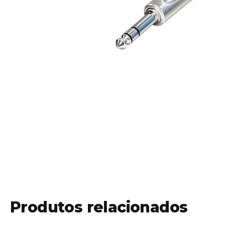
Produtos relacionados