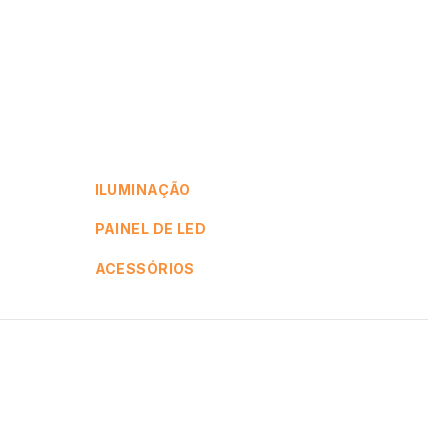
ILUMINAÇÃO
PAINEL DE LED
ACESSÓRIOS