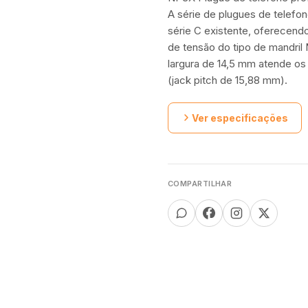
A série de plugues de telefon
série C existente, oferecendo
de tensão do tipo de mandril
largura de 14,5 mm atende os 
(jack pitch de 15,88 mm).
Ver especificações
COMPARTILHAR