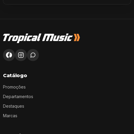
Catálogo
Promoções
Departamentos
Destaques
Marcas