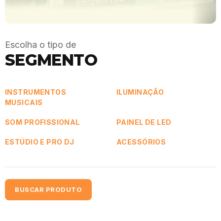
Escolha o tipo de
SEGMENTO
INSTRUMENTOS
ILUMINAÇÃO
MUSICAIS
SOM PROFISSIONAL
PAINEL DE LED
ESTÚDIO E PRO DJ
ACESSÓRIOS
BUSCAR PRODUTO