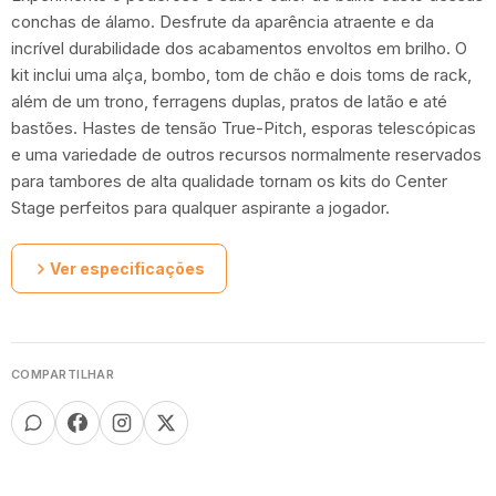
conchas de álamo. Desfrute da aparência atraente e da
incrível durabilidade dos acabamentos envoltos em brilho. O
kit inclui uma alça, bombo, tom de chão e dois toms de rack,
além de um trono, ferragens duplas, pratos de latão e até
bastões. Hastes de tensão True-Pitch, esporas telescópicas
e uma variedade de outros recursos normalmente reservados
para tambores de alta qualidade tornam os kits do Center
Stage perfeitos para qualquer aspirante a jogador.
Ver especificações
COMPARTILHAR