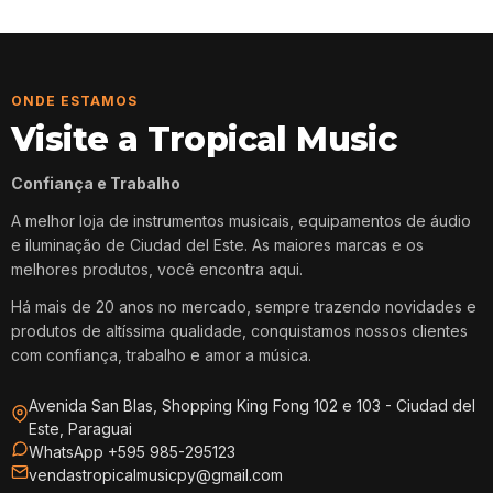
ONDE ESTAMOS
Visite a Tropical Music
Confiança e Trabalho
A melhor loja de instrumentos musicais, equipamentos de áudio
e iluminação de Ciudad del Este. As maiores marcas e os
melhores produtos, você encontra aqui.
Há mais de 20 anos no mercado, sempre trazendo novidades e
produtos de altíssima qualidade, conquistamos nossos clientes
com confiança, trabalho e amor a música.
Avenida San Blas, Shopping King Fong 102 e 103 - Ciudad del
Este, Paraguai
WhatsApp +595 985-295123
vendastropicalmusicpy@gmail.com