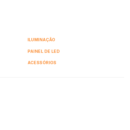
ILUMINAÇÃO
PAINEL DE LED
ACESSÓRIOS