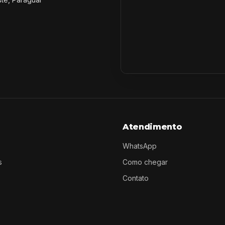
Atendimento
WhatsApp
s
Como chegar
Contato