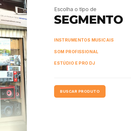
Escolha o tipo de
SEGMENTO
INSTRUMENTOS MUSICAIS
SOM PROFISSIONAL
ESTÚDIO E PRO DJ
BUSCAR PRODUTO