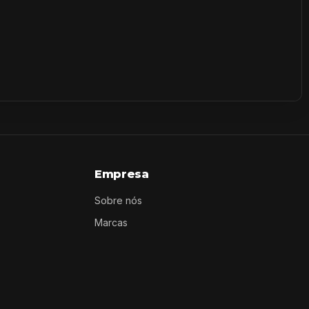
Empresa
Sobre nós
Marcas