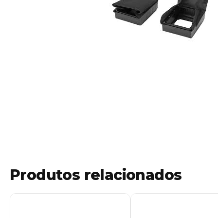
Produtos relacionados