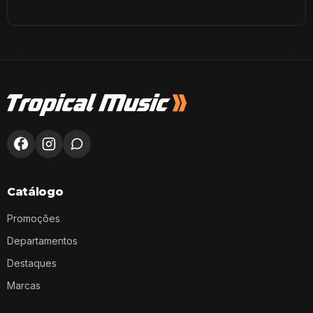
Catálogo
Promoções
Departamentos
Destaques
Marcas