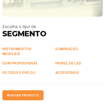
Escolha o tipo de
SEGMENTO
INSTRUMENTOS
ILUMINAÇÃO
MUSICAIS
SOM PROFISSIONAL
PAINEL DE LED
ESTÚDIO E PRO DJ
ACESSÓRIOS
BUSCAR PRODUTO