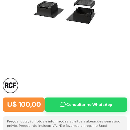
U$ 100,00
Consultar no WhatsApp
Preços, cotação, fotos e informações sujeitos a alterações sem aviso
prévio. Preços não incluem IVA. Não fazemos entrega no Brasil.