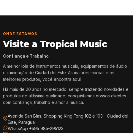
ONDE ESTAMOS
Visite a Tropical Music
Confiança e Trabalho
A melhor loja de instrumentos musicais, equipamentos de áudio
e iluminação de Ciudad del Este. As maiores marcas e os
melhores produtos, você encontra aqui.
Há mais de 20 anos no mercado, sempre trazendo novidades e
produtos de altíssima qualidade, conquistamos nossos clientes
com confiança, trabalho e amor a música.
Avenida San Blas, Shopping King Fong 102 e 103 - Ciudad del
Este, Paraguai
WhatsApp +595 985-295123