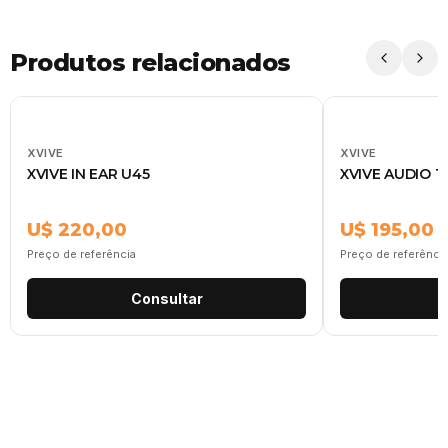
Produtos relacionados
XVIVE
XVIVE
XVIVE IN EAR U45
XVIVE AUDIO T
U$ 220,00
U$ 195,00
Preço de referência
Preço de referênci
Consultar