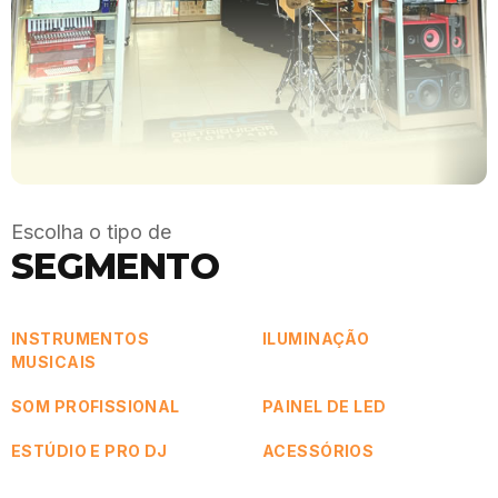
Escolha o tipo de
SEGMENTO
INSTRUMENTOS
ILUMINAÇÃO
MUSICAIS
SOM PROFISSIONAL
PAINEL DE LED
ESTÚDIO E PRO DJ
ACESSÓRIOS