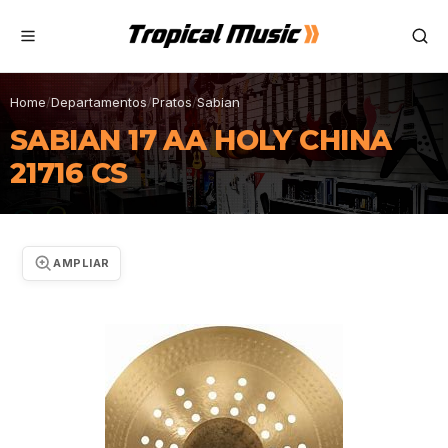
Home
/
Departamentos
/
Pratos
/
Sabian
SABIAN 17 AA HOLY CHINA
21716 CS
AMPLIAR