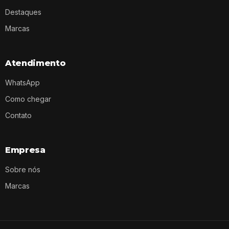
Destaques
Marcas
Atendimento
WhatsApp
Como chegar
Contato
Empresa
Sobre nós
Marcas