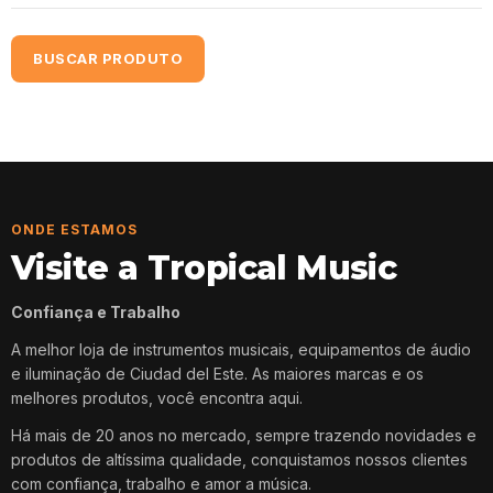
BUSCAR PRODUTO
ONDE ESTAMOS
Visite a Tropical Music
Confiança e Trabalho
A melhor loja de instrumentos musicais, equipamentos de áudio
e iluminação de Ciudad del Este. As maiores marcas e os
melhores produtos, você encontra aqui.
Há mais de 20 anos no mercado, sempre trazendo novidades e
produtos de altíssima qualidade, conquistamos nossos clientes
com confiança, trabalho e amor a música.