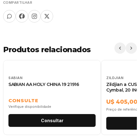
COMPARTILHAR
Produtos relacionados
SABIAN
ZILDJIAN
SABIAN AA HOLY CHINA 19 21916
Zildjian a CUS
Cymbal, 20 IN
CONSULTE
U$ 405,00
Verifique disponibilidade
Preço de referênci
Consultar