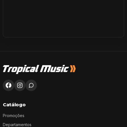
Catálogo
Promoções
Departamentos