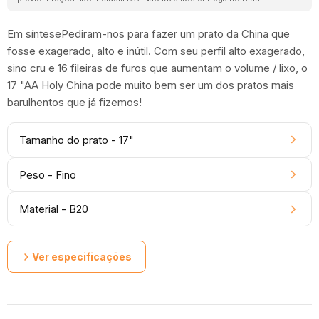
Em síntesePediram-nos para fazer um prato da China que
fosse exagerado, alto e inútil. Com seu perfil alto exagerado,
sino cru e 16 fileiras de furos que aumentam o volume / lixo, o
17 "AA Holy China pode muito bem ser um dos pratos mais
barulhentos que já fizemos!
Tamanho do prato - 17"
Peso - Fino
Material - B20
Ver especificações