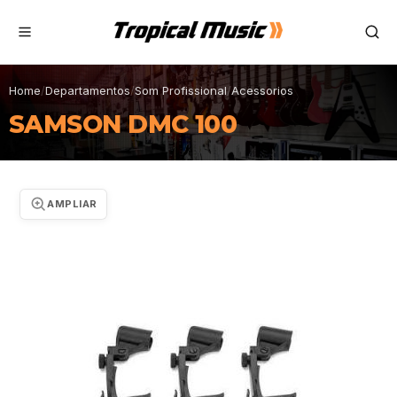
Home
/
Departamentos
/
Som Profissional
/
Acessorios
SAMSON DMC 100
AMPLIAR