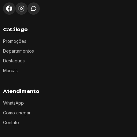
Catálogo
Promoções
Departamentos
Destaques
Marcas
Atendimento
WhatsApp
Como chegar
Contato