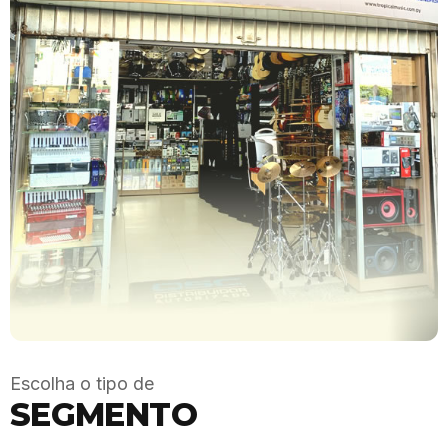
Escolha o tipo de
SEGMENTO