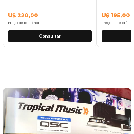
U$ 220,00
U$ 195,00
Preço de referência
Preço de referênci
Consultar