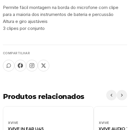
Permite fácil montagem na borda do microfone com clipe
para a maioria dos instrumentos de bateria e percussão
Altura e giro ajustáveis
3 clipes por conjunto
COMPARTILHAR
Produtos relacionados
XVIVE
XVIVE
XVIVE IN EAR U45
XVIVE AUDIO T