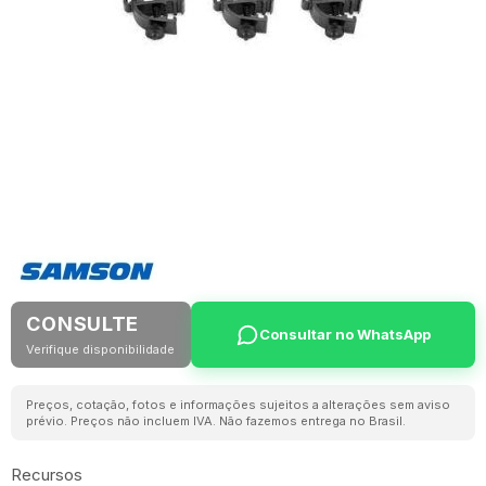
CONSULTE
Consultar no WhatsApp
Verifique disponibilidade
Preços, cotação, fotos e informações sujeitos a alterações sem aviso
prévio. Preços não incluem IVA. Não fazemos entrega no Brasil.
Recursos