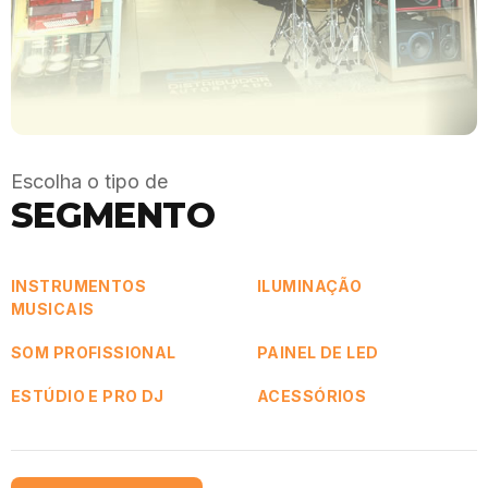
Escolha o tipo de
SEGMENTO
INSTRUMENTOS
ILUMINAÇÃO
MUSICAIS
SOM PROFISSIONAL
PAINEL DE LED
ESTÚDIO E PRO DJ
ACESSÓRIOS