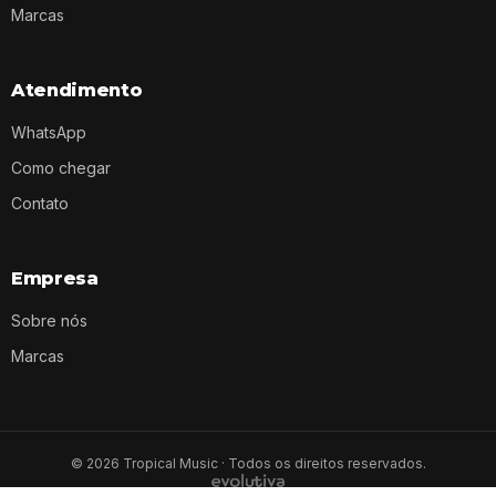
Marcas
Atendimento
WhatsApp
Como chegar
Contato
Empresa
Sobre nós
Marcas
©
2026
Tropical Music · Todos os direitos reservados.