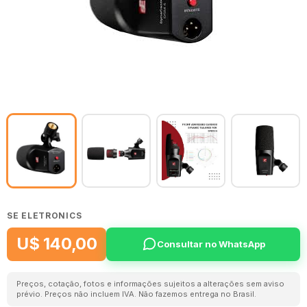
SE ELETRONICS
U$ 140,00
Consultar no WhatsApp
Preços, cotação, fotos e informações sujeitos a alterações sem aviso
prévio. Preços não incluem IVA. Não fazemos entrega no Brasil.