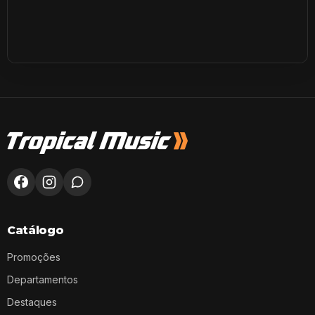
Catálogo
Promoções
Departamentos
Destaques