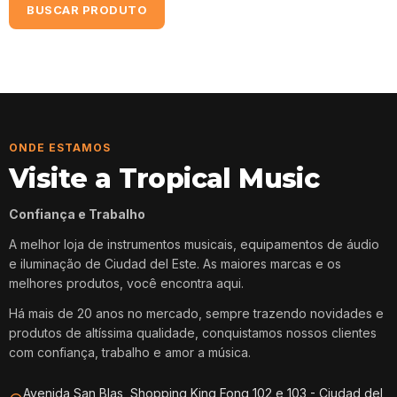
BUSCAR PRODUTO
ONDE ESTAMOS
Visite a Tropical Music
Confiança e Trabalho
A melhor loja de instrumentos musicais, equipamentos de áudio
e iluminação de Ciudad del Este. As maiores marcas e os
melhores produtos, você encontra aqui.
Há mais de 20 anos no mercado, sempre trazendo novidades e
produtos de altíssima qualidade, conquistamos nossos clientes
com confiança, trabalho e amor a música.
Avenida San Blas, Shopping King Fong 102 e 103 - Ciudad del