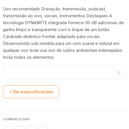
Uso recomendado Gravação, transmissão, podcast,
transmissão ao vivo, vocais, instrumentos Destaques A
tecnologia DYNAMITE integrada fornece 30 dB adicionais de
ganho limpo e transparente com o toque de um botão
Cardioide dinâmico frontal: adaptado para vocais
Desenvolvido sob medida para um som suave e natural em
qualquer voz Isole sua voz de ruídos ambientais indesejados
Inclui todos os elementos
Ver especificações
COMPARTILHAR