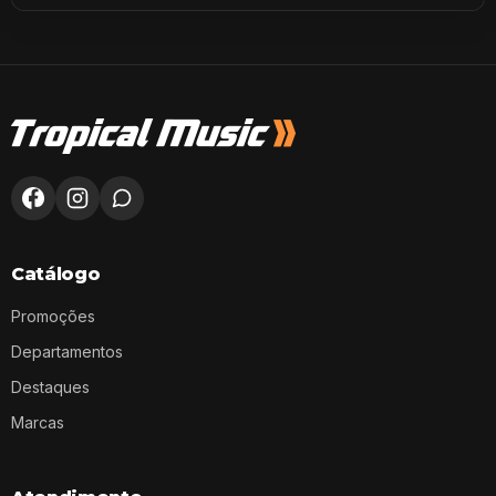
Catálogo
Promoções
Departamentos
Destaques
Marcas