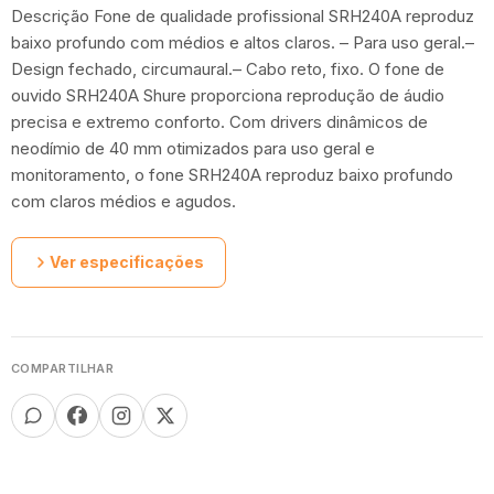
Descrição Fone de qualidade profissional SRH240A reproduz
baixo profundo com médios e altos claros. – Para uso geral.–
Design fechado, circumaural.– Cabo reto, fixo. O fone de
ouvido SRH240A Shure proporciona reprodução de áudio
precisa e extremo conforto. Com drivers dinâmicos de
neodímio de 40 mm otimizados para uso geral e
monitoramento, o fone SRH240A reproduz baixo profundo
com claros médios e agudos.
Ver especificações
COMPARTILHAR