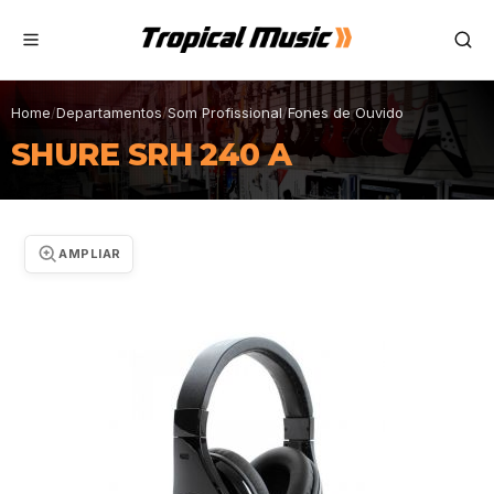
Home
/
Departamentos
/
Som Profissional
/
Fones de Ouvido
SHURE SRH 240 A
AMPLIAR