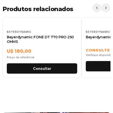
Produtos relacionados
BEYERDYNAMIC
BEYERDYNAMIC
Beyerdynamic FONE DT 770 PRO 250
Beyerdynamic
OHMS
CONSULTE
U$ 180,00
Verifique disponibi
Preço de referência
Consultar