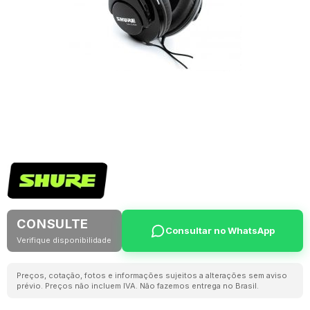
CONSULTE
Consultar no WhatsApp
Verifique disponibilidade
Preços, cotação, fotos e informações sujeitos a alterações sem aviso
prévio. Preços não incluem IVA. Não fazemos entrega no Brasil.