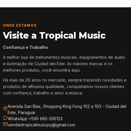
ONDE ESTAMOS
Visite a Tropical Music
Confiança e Trabalho
A melhor loja de instrumentos musicais, equipamentos de áudio
e iluminação de Ciudad del Este. As maiores marcas e os
melhores produtos, você encontra aqui.
Há mais de 20 anos no mercado, sempre trazendo novidades e
produtos de altíssima qualidade, conquistamos nossos clientes
com confiança, trabalho e amor a música.
Avenida San Blas, Shopping King Fong 102 e 103 - Ciudad del
Este, Paraguai
WhatsApp +595 985-295123
vendastropicalmusicpy@gmail.com