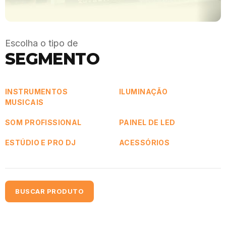
Escolha o tipo de
SEGMENTO
INSTRUMENTOS
ILUMINAÇÃO
MUSICAIS
SOM PROFISSIONAL
PAINEL DE LED
ESTÚDIO E PRO DJ
ACESSÓRIOS
BUSCAR PRODUTO