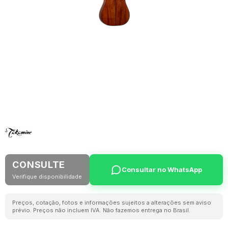
CONSULTE
Consultar no WhatsApp
Verifique disponibilidade
Preços, cotação, fotos e informações sujeitos a alterações sem aviso
prévio. Preços não incluem IVA. Não fazemos entrega no Brasil.