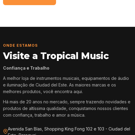
ONDE ESTAMOS
Visite a Tropical Music
Confiança e Trabalho
A melhor loja de instrumentos musicais, equipamentos de áudio
e iluminação de Ciudad del Este. As maiores marcas e os
melhores produtos, você encontra aqui.
Há mais de 20 anos no mercado, sempre trazendo novidades e
produtos de altíssima qualidade, conquistamos nossos clientes
com confiança, trabalho e amor a música.
Avenida San Blas, Shopping King Fong 102 e 103 - Ciudad del