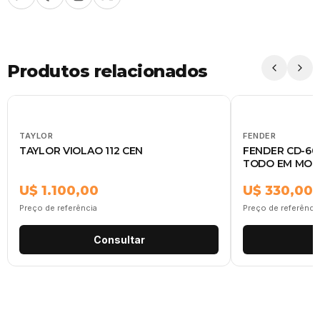
Produtos relacionados
TAYLOR
FENDER
TAYLOR VIOLAO 112 CEN
FENDER CD-60
TODO EM MO
U$ 1.100,00
U$ 330,00
Preço de referência
Preço de referênci
Consultar