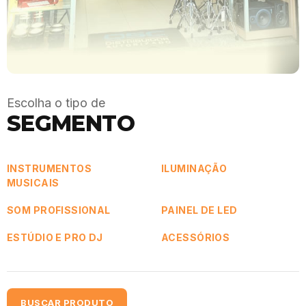
Escolha o tipo de
SEGMENTO
INSTRUMENTOS
ILUMINAÇÃO
MUSICAIS
SOM PROFISSIONAL
PAINEL DE LED
ESTÚDIO E PRO DJ
ACESSÓRIOS
BUSCAR PRODUTO