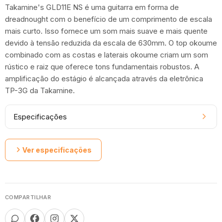
Takamine's GLD11E NS é uma guitarra em forma de
dreadnought com o benefício de um comprimento de escala
mais curto. Isso fornece um som mais suave e mais quente
devido à tensão reduzida da escala de 630mm. O top okoume
combinado com as costas e laterais okoume criam um som
rústico e raiz que oferece tons fundamentais robustos. A
amplificação do estágio é alcançada através da eletrônica
TP-3G da Takamine.
Especificações
Ver especificações
COMPARTILHAR