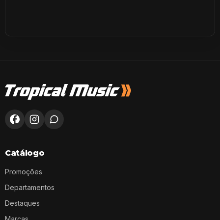
Catálogo
Promoções
Departamentos
Destaques
Marcas