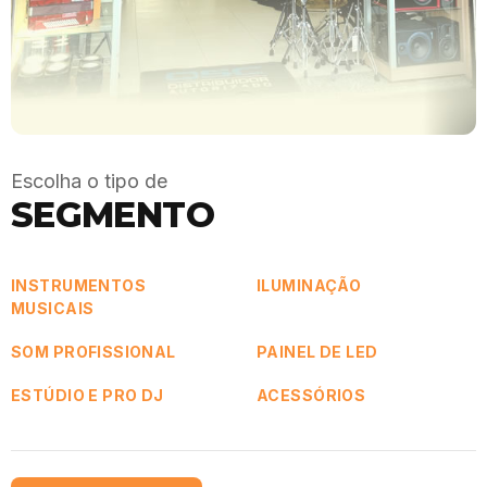
Escolha o tipo de
SEGMENTO
INSTRUMENTOS
ILUMINAÇÃO
MUSICAIS
SOM PROFISSIONAL
PAINEL DE LED
ESTÚDIO E PRO DJ
ACESSÓRIOS