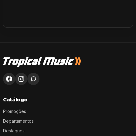
Catálogo
Promoções
Departamentos
Destaques