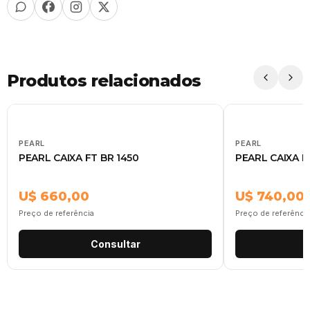
Produtos relacionados
PEARL
PEARL
PEARL CAIXA FT BR 1450
PEARL CAIXA F
U$ 660,00
U$ 740,00
Preço de referência
Preço de referênci
Consultar