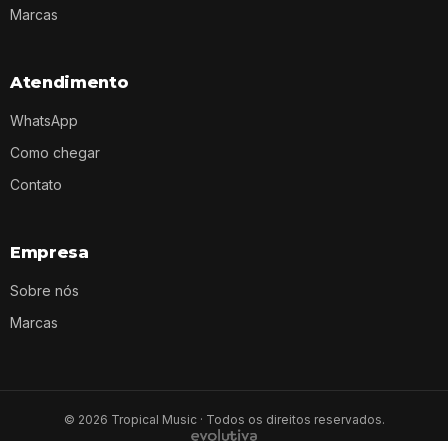
Marcas
Atendimento
WhatsApp
Como chegar
Contato
Empresa
Sobre nós
Marcas
©
2026
Tropical Music · Todos os direitos reservados.