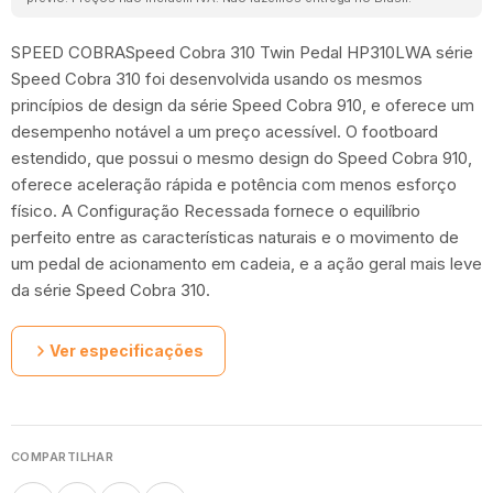
SPEED COBRASpeed Cobra 310 Twin Pedal HP310LWA série
Speed Cobra 310 foi desenvolvida usando os mesmos
princípios de design da série Speed Cobra 910, e oferece um
desempenho notável a um preço acessível. O footboard
estendido, que possui o mesmo design do Speed Cobra 910,
oferece aceleração rápida e potência com menos esforço
físico. A Configuração Recessada fornece o equilíbrio
perfeito entre as características naturais e o movimento de
um pedal de acionamento em cadeia, e a ação geral mais leve
da série Speed Cobra 310.
Ver especificações
COMPARTILHAR