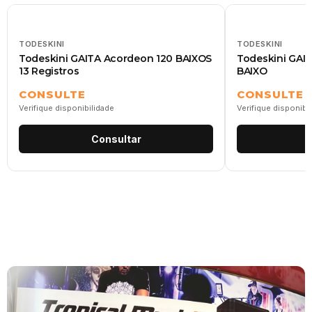
TODESKINI
TODESKINI
Todeskini GAITA Acordeon 120 BAIXOS
Todeskini GAIT
13 Registros
BAIXO
CONSULTE
CONSULTE
Verifique disponibilidade
Verifique disponibi
Consultar