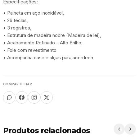
Especificações:
• Palheta em aço inoxidável,
• 26 teclas,
• 3 registros,
• Estrutura de madeira nobre (Madeira de lei),
• Acabamento Refinado – Alto Brilho,
• Fole com revestimento
• Acompanha case e alças para acordeon
COMPARTILHAR
Produtos relacionados