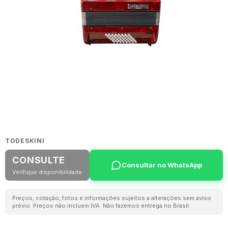
TODESKINI
CONSULTE
Consultar no WhatsApp
Verifique disponibilidade
Preços, cotação, fotos e informações sujeitos a alterações sem aviso
prévio. Preços não incluem IVA. Não fazemos entrega no Brasil.