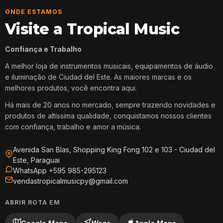
ONDE ESTAMOS
Visite a Tropical Music
Confiança e Trabalho
A melhor loja de instrumentos musicais, equipamentos de áudio
e iluminação de Ciudad del Este. As maiores marcas e os
melhores produtos, você encontra aqui.
Há mais de 20 anos no mercado, sempre trazendo novidades e
produtos de altíssima qualidade, conquistamos nossos clientes
com confiança, trabalho e amor a música.
Avenida San Blas, Shopping King Fong 102 e 103 - Ciudad del
Este, Paraguai
WhatsApp +595 985-295123
vendastropicalmusicpy@gmail.com
ABRIR ROTA EM