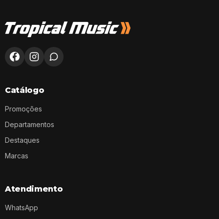
Catálogo
Promoções
Departamentos
Destaques
Marcas
Atendimento
WhatsApp