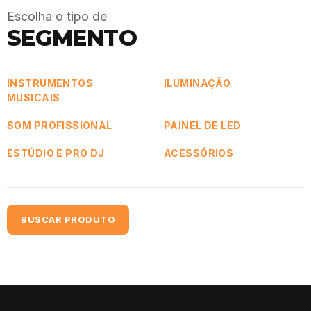
Escolha o tipo de
SEGMENTO
INSTRUMENTOS
ILUMINAÇÃO
MUSICAIS
SOM PROFISSIONAL
PAINEL DE LED
ESTÚDIO E PRO DJ
ACESSÓRIOS
BUSCAR PRODUTO