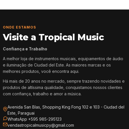
ONDE ESTAMOS
Visite a Tropical Music
Confiança e Trabalho
A melhor loja de instrumentos musicais, equipamentos de áudio
e iluminação de Ciudad del Este. As maiores marcas e os
melhores produtos, você encontra aqui.
Há mais de 20 anos no mercado, sempre trazendo novidades e
produtos de altíssima qualidade, conquistamos nossos clientes
com confiança, trabalho e amor a música.
Avenida San Blas, Shopping King Fong 102 e 103 - Ciudad del
Este, Paraguai
WhatsApp +595 985-295123
vendastropicalmusicpy@gmail.com