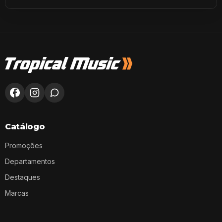
Catálogo
Promoções
Departamentos
Destaques
Marcas