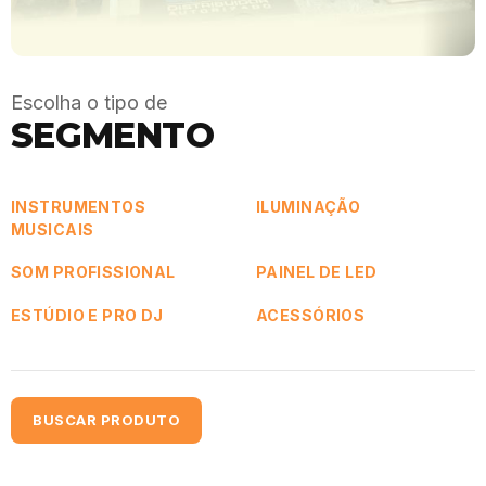
Escolha o tipo de
SEGMENTO
INSTRUMENTOS
ILUMINAÇÃO
MUSICAIS
SOM PROFISSIONAL
PAINEL DE LED
ESTÚDIO E PRO DJ
ACESSÓRIOS
BUSCAR PRODUTO