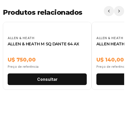
Produtos relacionados
ALLEN & HEATH
ALLEN & HEATH
ALLEN & HEATH M SQ DANTE 64 AX
ALLEN HEATH 
U$ 750,00
U$ 140,00
Preço de referência
Preço de referênci
Consultar