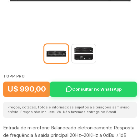
TOPP PRO
U$ 990,00
Consultar no WhatsApp
Preços, cotação, fotos e informações sujeitos a alterações sem aviso
prévio. Preços não incluem IVA. Não fazemos entrega no Brasil.
Entrada de microfone Balanceado eletronicamente Resposta
de frequência à saída principal 20Hz~20KHz a 0dBu ±1dB