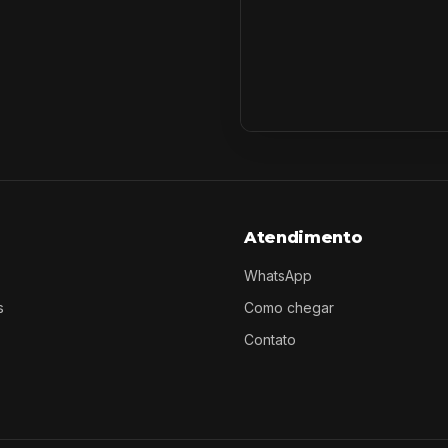
Atendimento
WhatsApp
s
Como chegar
Contato