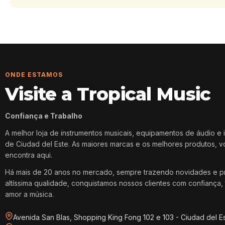
ONDE ESTAMOS
Visite a Tropical Music
Confiança e Trabalho
A melhor loja de instrumentos musicais, equipamentos de áudio e 
de Ciudad del Este. As maiores marcas e os melhores produtos, 
encontra aqui.
Há mais de 20 anos no mercado, sempre trazendo novidades e p
altíssima qualidade, conquistamos nossos clientes com confiança, 
amor a música.
Avenida San Blas, Shopping King Fong 102 e 103 - Ciudad del E