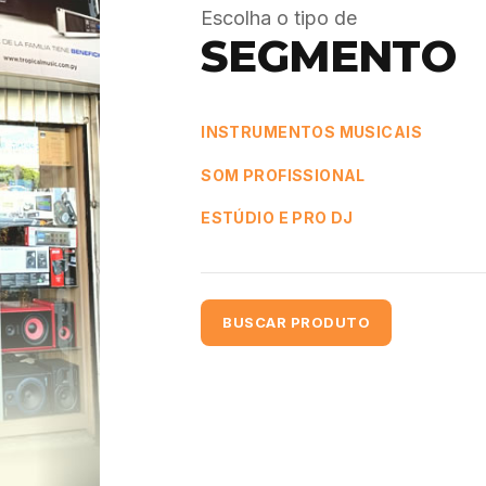
Escolha o tipo de
SEGMENTO
INSTRUMENTOS MUSICAIS
SOM PROFISSIONAL
ESTÚDIO E PRO DJ
BUSCAR PRODUTO