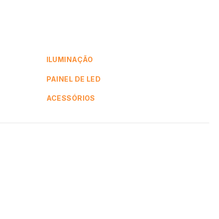
ILUMINAÇÃO
PAINEL DE LED
ACESSÓRIOS