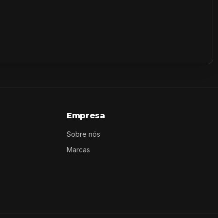
Empresa
Sobre nós
Marcas