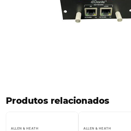
Produtos relacionados
ALLEN & HEATH
ALLEN & HEATH