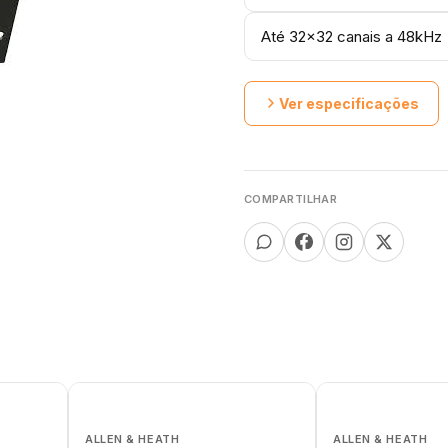
Até 32x32 canais a 48kHz
Ver especificações
COMPARTILHAR
ALLEN & HEATH
ALLEN & HEATH