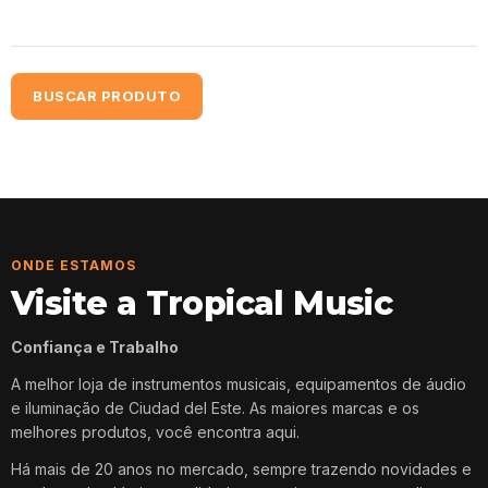
BUSCAR PRODUTO
ONDE ESTAMOS
Visite a Tropical Music
Confiança e Trabalho
A melhor loja de instrumentos musicais, equipamentos de áudio
e iluminação de Ciudad del Este. As maiores marcas e os
melhores produtos, você encontra aqui.
Há mais de 20 anos no mercado, sempre trazendo novidades e