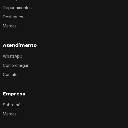
Departamentos
Destaques
Marcas
Atendimento
WhatsApp
Como chegar
Contato
Empresa
Sobre nós
Marcas