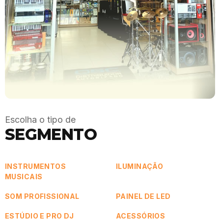
Escolha o tipo de
SEGMENTO
INSTRUMENTOS
ILUMINAÇÃO
MUSICAIS
SOM PROFISSIONAL
PAINEL DE LED
ESTÚDIO E PRO DJ
ACESSÓRIOS