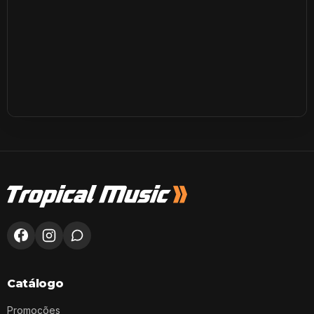
Catálogo
Promoções