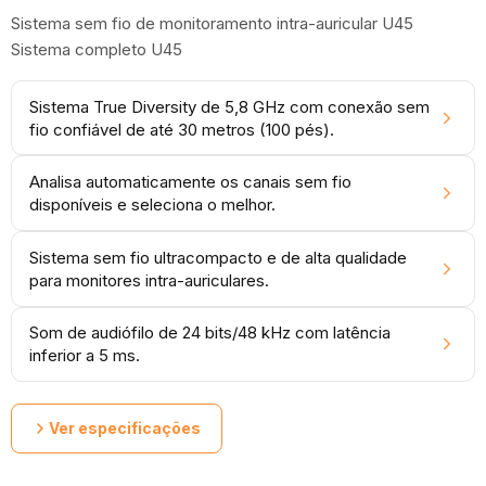
Sistema sem fio de monitoramento intra-auricular U45
Sistema completo U45
Sistema True Diversity de 5,8 GHz com conexão sem
fio confiável de até 30 metros (100 pés).
Analisa automaticamente os canais sem fio
disponíveis e seleciona o melhor.
Sistema sem fio ultracompacto e de alta qualidade
para monitores intra-auriculares.
Som de audiófilo de 24 bits/48 kHz com latência
inferior a 5 ms.
Ver especificações