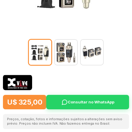
U$ 325,00
Consultar no WhatsApp
Preços, cotação, fotos e informações sujeitos a alterações sem aviso
prévio. Preços não incluem IVA. Não fazemos entrega no Brasil.