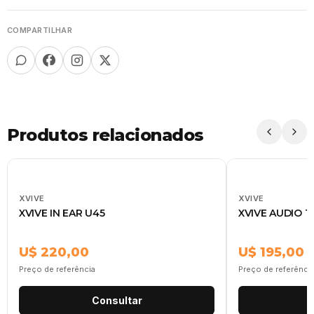
COMPARTILHAR
Produtos relacionados
XVIVE
XVIVE
XVIVE IN EAR U45
XVIVE AUDIO T
U$ 220,00
U$ 195,00
Preço de referência
Preço de referênci
Consultar