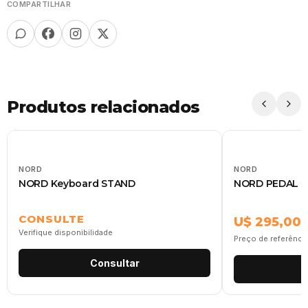
COMPARTILHAR
Produtos relacionados
NORD
NORD
NORD Keyboard STAND
NORD PEDAL T
CONSULTE
U$ 295,00
Verifique disponibilidade
Preço de referênci
Consultar