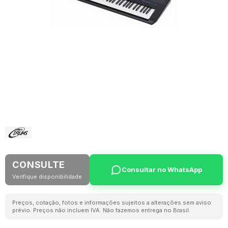
CONSULTE
Consultar no WhatsApp
Verifique disponibilidade
Preços, cotação, fotos e informações sujeitos a alterações sem aviso
prévio. Preços não incluem IVA. Não fazemos entrega no Brasil.