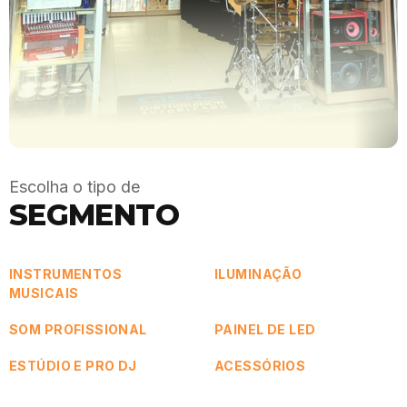
Escolha o tipo de
SEGMENTO
INSTRUMENTOS
ILUMINAÇÃO
MUSICAIS
SOM PROFISSIONAL
PAINEL DE LED
ESTÚDIO E PRO DJ
ACESSÓRIOS