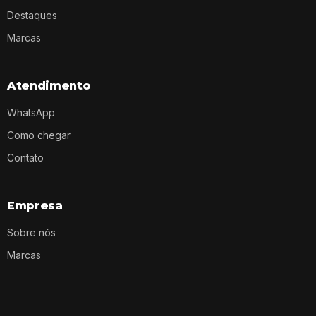
Destaques
Marcas
Atendimento
WhatsApp
Como chegar
Contato
Empresa
Sobre nós
Marcas