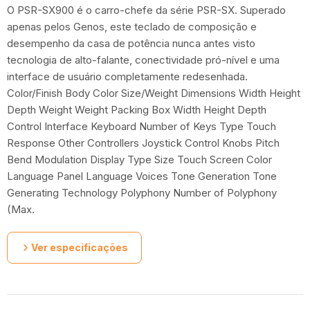
O PSR-SX900 é o carro-chefe da série PSR-SX. Superado
apenas pelos Genos, este teclado de composição e
desempenho da casa de potência nunca antes visto
tecnologia de alto-falante, conectividade pró-nível e uma
interface de usuário completamente redesenhada.
Color/Finish Body Color Size/Weight Dimensions Width Height
Depth Weight Weight Packing Box Width Height Depth
Control Interface Keyboard Number of Keys Type Touch
Response Other Controllers Joystick Control Knobs Pitch
Bend Modulation Display Type Size Touch Screen Color
Language Panel Language Voices Tone Generation Tone
Generating Technology Polyphony Number of Polyphony
(Max.
Ver especificações