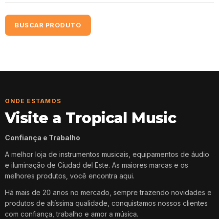
BUSCAR PRODUTO
ONDE ESTAMOS
Visite a Tropical Music
Confiança e Trabalho
A melhor loja de instrumentos musicais, equipamentos de áudio
e iluminação de Ciudad del Este. As maiores marcas e os
melhores produtos, você encontra aqui.
Há mais de 20 anos no mercado, sempre trazendo novidades e
produtos de altíssima qualidade, conquistamos nossos clientes
com confiança, trabalho e amor a música.