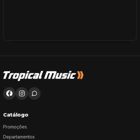
Catálogo
Promoções
Departamentos