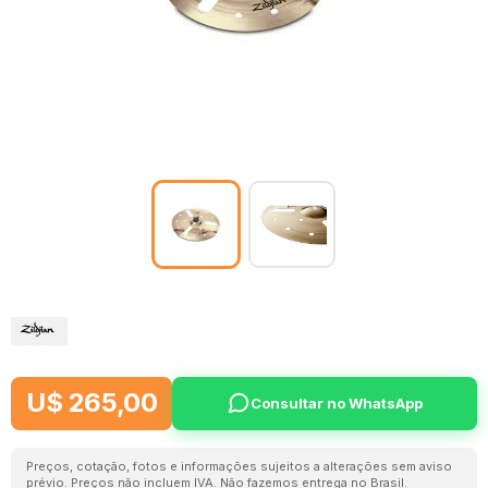
U$ 265,00
Consultar no WhatsApp
Preços, cotação, fotos e informações sujeitos a alterações sem aviso
prévio. Preços não incluem IVA. Não fazemos entrega no Brasil.