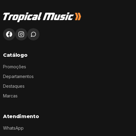
Catálogo
Promoções
Departamentos
Destaques
Marcas
Atendimento
WhatsApp