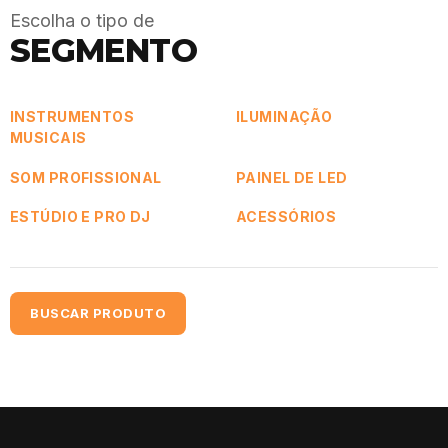
Escolha o tipo de
SEGMENTO
INSTRUMENTOS
ILUMINAÇÃO
MUSICAIS
SOM PROFISSIONAL
PAINEL DE LED
ESTÚDIO E PRO DJ
ACESSÓRIOS
BUSCAR PRODUTO